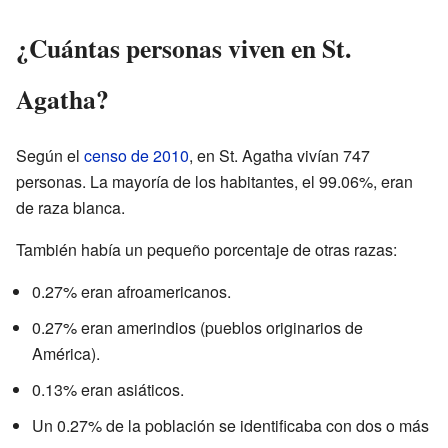
¿Cuántas personas viven en St.
Agatha?
Según el
censo de 2010
, en St. Agatha vivían 747
personas. La mayoría de los habitantes, el 99.06%, eran
de raza blanca.
También había un pequeño porcentaje de otras razas:
0.27% eran afroamericanos.
0.27% eran amerindios (pueblos originarios de
América).
0.13% eran asiáticos.
Un 0.27% de la población se identificaba con dos o más