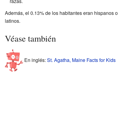
razas.
Además, el 0.13% de los habitantes eran hispanos o
latinos.
Véase también
En inglés:
St. Agatha, Maine Facts for Kids