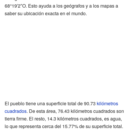
68°19′2″O. Esto ayuda a los geógrafos y a los mapas a
saber su ubicación exacta en el mundo.
El pueblo tiene una superficie total de 90.73
kilómetros
cuadrados
. De esta área, 76.43 kilómetros cuadrados son
tierra firme. El resto, 14.3 kilómetros cuadrados, es agua,
lo que representa cerca del 15.77% de su superficie total.