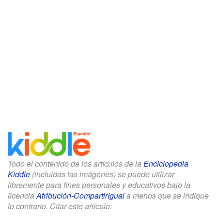
Todo el contenido de los artículos de la
Enciclopedia
Kiddle
(incluidas las imágenes) se puede utilizar
libremente para fines personales y educativos bajo la
licencia
Atribución-CompartirIgual
a menos que se indique
lo contrario. Citar este artículo: