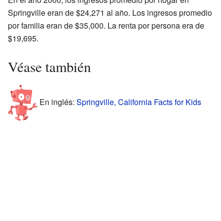
Springville eran de $24,271 al año. Los ingresos promedio
por familia eran de $35,000. La renta por persona era de
$19,695.
Véase también
En inglés:
Springville, California Facts for Kids