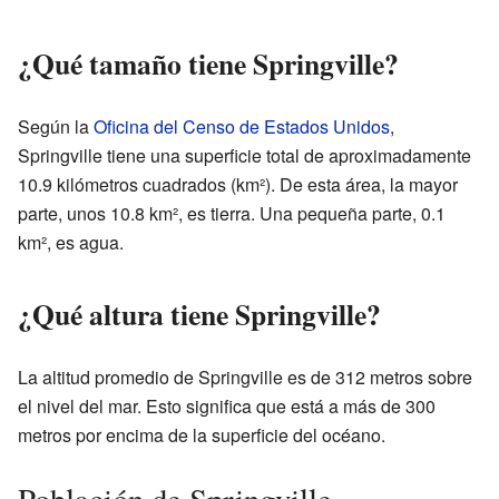
¿Qué tamaño tiene Springville?
Según la
Oficina del Censo de Estados Unidos
,
Springville tiene una superficie total de aproximadamente
10.9 kilómetros cuadrados (km²). De esta área, la mayor
parte, unos 10.8 km², es tierra. Una pequeña parte, 0.1
km², es agua.
¿Qué altura tiene Springville?
La altitud promedio de Springville es de 312 metros sobre
el nivel del mar. Esto significa que está a más de 300
metros por encima de la superficie del océano.
Población de Springville