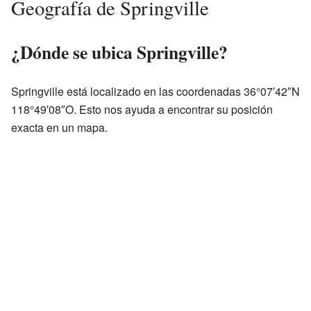
Geografía de Springville
¿Dónde se ubica Springville?
Springville está localizado en las coordenadas 36°07′42″N
118°49′08″O. Esto nos ayuda a encontrar su posición
exacta en un mapa.