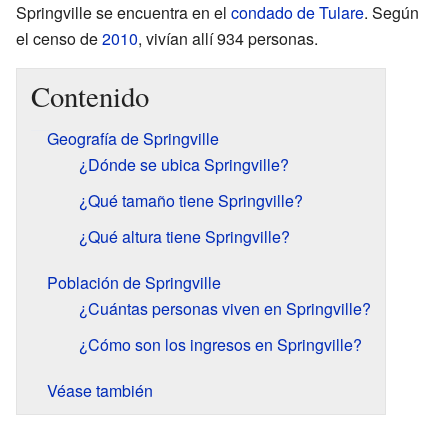
Springville se encuentra en el
condado de Tulare
. Según
el censo de
2010
, vivían allí 934 personas.
Contenido
Geografía de Springville
¿Dónde se ubica Springville?
¿Qué tamaño tiene Springville?
¿Qué altura tiene Springville?
Población de Springville
¿Cuántas personas viven en Springville?
¿Cómo son los ingresos en Springville?
Véase también