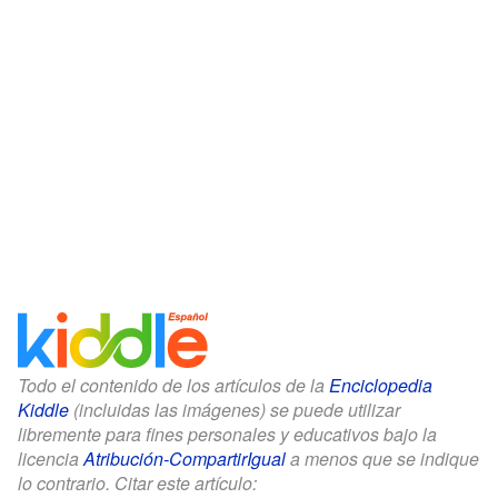
Todo el contenido de los artículos de la
Enciclopedia
Kiddle
(incluidas las imágenes) se puede utilizar
libremente para fines personales y educativos bajo la
licencia
Atribución-CompartirIgual
a menos que se indique
lo contrario. Citar este artículo: