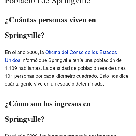
¿Cuántas personas viven en
Springville?
En el año 2000, la
Oficina del Censo de los Estados
Unidos
informó que Springville tenía una población de
1,109 habitantes. La densidad de población era de unas
101 personas por cada kilómetro cuadrado. Esto nos dice
cuánta gente vive en un espacio determinado.
¿Cómo son los ingresos en
Springville?
En el año 2000, los ingresos promedio por hogar en