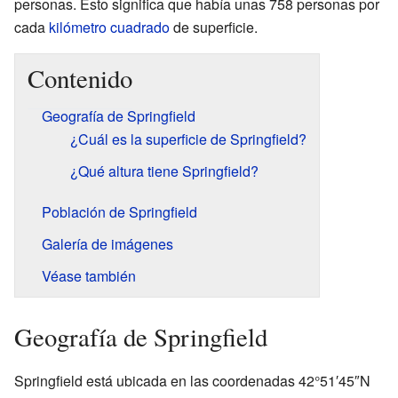
personas. Esto significa que había unas 758 personas por
cada
kilómetro cuadrado
de superficie.
Contenido
Geografía de Springfield
¿Cuál es la superficie de Springfield?
¿Qué altura tiene Springfield?
Población de Springfield
Galería de imágenes
Véase también
Geografía de Springfield
Springfield está ubicada en las coordenadas
42°51′45″N