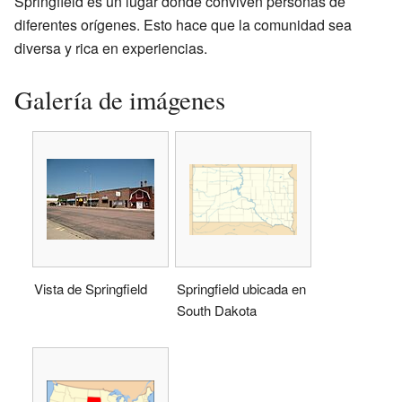
Springfield es un lugar donde conviven personas de
diferentes orígenes. Esto hace que la comunidad sea
diversa y rica en experiencias.
Galería de imágenes
Vista de Springfield
Springfield ubicada en
South Dakota