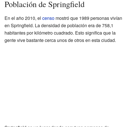
Población de Springfield
En el año 2010, el
censo
mostró que 1989 personas vivían
en Springfield. La densidad de población era de 758,1
habitantes por kilómetro cuadrado. Esto significa que la
gente vive bastante cerca unos de otros en esta ciudad.