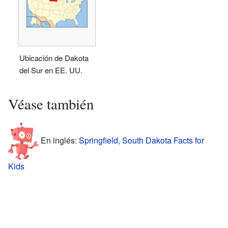
Ubicación de Dakota
del Sur en EE. UU.
Véase también
En inglés:
Springfield, South Dakota Facts for
Kids