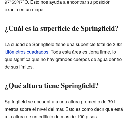
97°53′47″O
. Esto nos ayuda a encontrar su posición
exacta en un mapa.
¿Cuál es la superficie de Springfield?
La ciudad de Springfield tiene una superficie total de 2,62
kilómetros cuadrados
. Toda esta área es tierra firme, lo
que significa que no hay grandes cuerpos de agua dentro
de sus límites.
¿Qué altura tiene Springfield?
Springfield se encuentra a una altura promedio de 391
metros sobre el nivel del mar. Esto es como decir que está
a la altura de un edificio de más de 100 pisos.