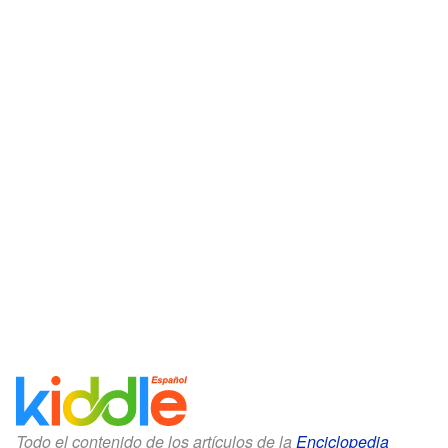
Todo el contenido de los artículos de la
Enciclopedia