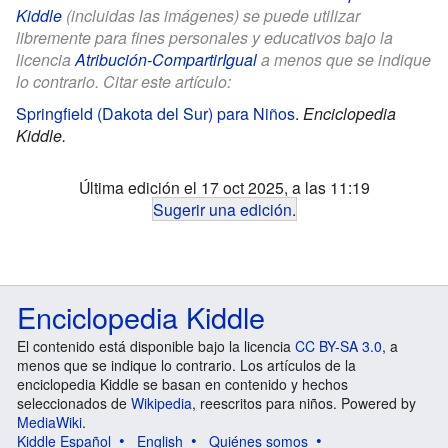
Kiddle
(incluidas las imágenes) se puede utilizar
libremente para fines personales y educativos bajo la
licencia
Atribución-CompartirIgual
a menos que se indique
lo contrario. Citar este artículo:
Springfield (Dakota del Sur) para Niños
.
Enciclopedia
Kiddle.
Última edición el 17 oct 2025, a las 11:19
Sugerir una edición
.
Enciclopedia Kiddle
El contenido está disponible bajo la licencia
CC BY-SA 3.0
, a
menos que se indique lo contrario. Los artículos de la
enciclopedia Kiddle se basan en contenido y hechos
seleccionados de
Wikipedia
, reescritos para niños. Powered by
MediaWiki
.
Kiddle Español
English
Quiénes somos