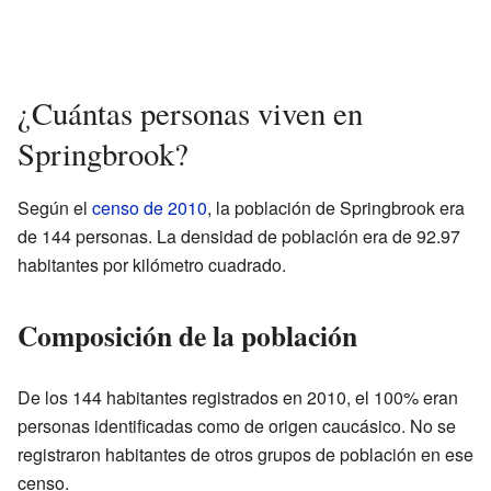
¿Cuántas personas viven en
Springbrook?
Según el
censo de 2010
, la población de Springbrook era
de 144 personas. La densidad de población era de 92.97
habitantes por kilómetro cuadrado.
Composición de la población
De los 144 habitantes registrados en 2010, el 100% eran
personas identificadas como de origen caucásico. No se
registraron habitantes de otros grupos de población en ese
censo.