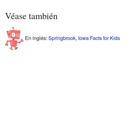
Véase también
En inglés:
Springbrook, Iowa Facts for Kids