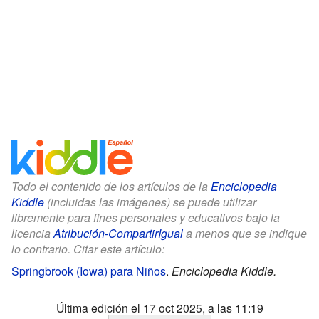
Todo el contenido de los artículos de la
Enciclopedia
Kiddle
(incluidas las imágenes) se puede utilizar
libremente para fines personales y educativos bajo la
licencia
Atribución-CompartirIgual
a menos que se indique
lo contrario. Citar este artículo:
Springbrook (Iowa) para Niños
.
Enciclopedia Kiddle.
Última edición el 17 oct 2025, a las 11:19