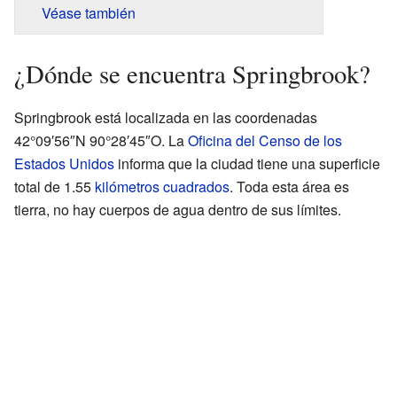
Véase también
¿Dónde se encuentra Springbrook?
Springbrook está localizada en las coordenadas
42°09′56″N 90°28′45″O. La
Oficina del Censo de los
Estados Unidos
informa que la ciudad tiene una superficie
total de 1.55
kilómetros cuadrados
. Toda esta área es
tierra, no hay cuerpos de agua dentro de sus límites.