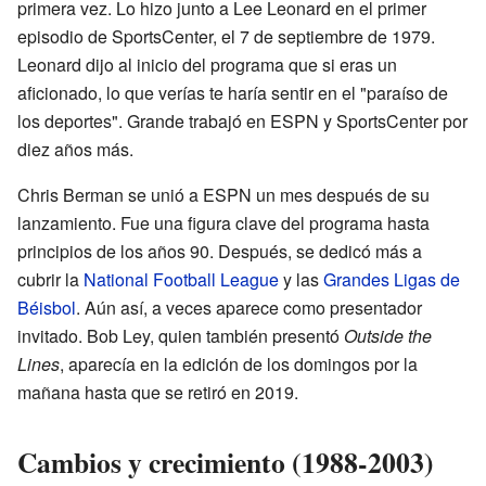
primera vez. Lo hizo junto a Lee Leonard en el primer
episodio de SportsCenter, el 7 de septiembre de 1979.
Leonard dijo al inicio del programa que si eras un
aficionado, lo que verías te haría sentir en el "paraíso de
los deportes". Grande trabajó en ESPN y SportsCenter por
diez años más.
Chris Berman se unió a ESPN un mes después de su
lanzamiento. Fue una figura clave del programa hasta
principios de los años 90. Después, se dedicó más a
cubrir la
National Football League
y las
Grandes Ligas de
Béisbol
. Aún así, a veces aparece como presentador
invitado. Bob Ley, quien también presentó
Outside the
Lines
, aparecía en la edición de los domingos por la
mañana hasta que se retiró en 2019.
Cambios y crecimiento (1988-2003)