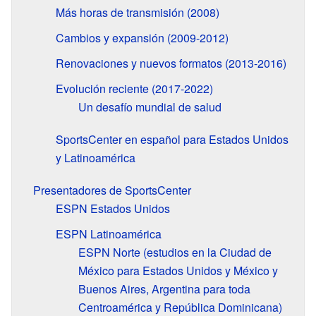
Más horas de transmisión (2008)
Cambios y expansión (2009-2012)
Renovaciones y nuevos formatos (2013-2016)
Evolución reciente (2017-2022)
Un desafío mundial de salud
SportsCenter en español para Estados Unidos
y Latinoamérica
Presentadores de SportsCenter
ESPN Estados Unidos
ESPN Latinoamérica
ESPN Norte (estudios en la Ciudad de
México para Estados Unidos y México y
Buenos Aires, Argentina para toda
Centroamérica y República Dominicana)