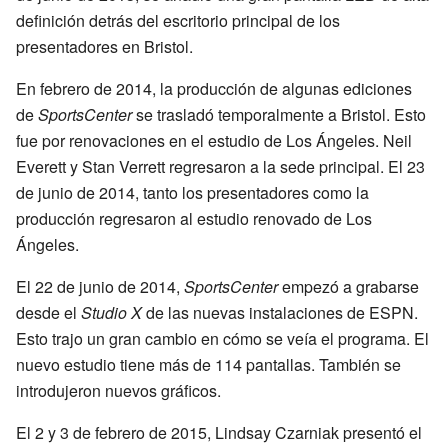
definición detrás del escritorio principal de los
presentadores en Bristol.
En febrero de 2014, la producción de algunas ediciones
de
SportsCenter
se trasladó temporalmente a Bristol. Esto
fue por renovaciones en el estudio de Los Ángeles. Neil
Everett y Stan Verrett regresaron a la sede principal. El 23
de junio de 2014, tanto los presentadores como la
producción regresaron al estudio renovado de Los
Ángeles.
El 22 de junio de 2014,
SportsCenter
empezó a grabarse
desde el
Studio X
de las nuevas instalaciones de ESPN.
Esto trajo un gran cambio en cómo se veía el programa. El
nuevo estudio tiene más de 114 pantallas. También se
introdujeron nuevos gráficos.
El 2 y 3 de febrero de 2015, Lindsay Czarniak presentó el