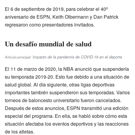
El 6 de septiembre de 2019, para celebrar el 40º
aniversario de ESPN, Keith Olbermann y Dan Patrick
regresaron como presentadores invitados.
Un desafío mundial de salud
Impacto de la pandemia de COVID-19 en el deporte
Artículo principal:
El 11 de marzo de 2020, la NBA anunció que suspendería
su temporada 2019-20. Esto fue debido a una situación de
salud global. Al día siguiente, otras ligas deportivas
importantes también suspendieron sus temporadas. Varios
torneos de baloncesto universitario fueron cancelados.
Después de estos anuncios, ESPN transmitió una edición
especial del programa. En ella, se habló sobre cómo esta
situación afectaba los eventos deportivos y las reacciones
de los atletas.