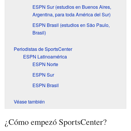
ESPN Sur (estudios en Buenos Aires,
Argentina, para toda América del Sur)
ESPN Brasil (estudios en São Paulo,
Brasil)
Periodistas de SportsCenter
ESPN Latinoamérica
ESPN Norte
ESPN Sur
ESPN Brasil
Véase también
¿Cómo empezó SportsCenter?