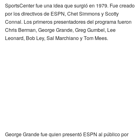
SportsCenter fue una idea que surgió en 1979. Fue creado
por los directivos de ESPN, Chet Simmons y Scotty
Connal. Los primeros presentadores del programa fueron
Chris Berman, George Grande, Greg Gumbel, Lee
Leonard, Bob Ley, Sal Marchiano y Tom Mees.
George Grande fue quien presentó ESPN al público por