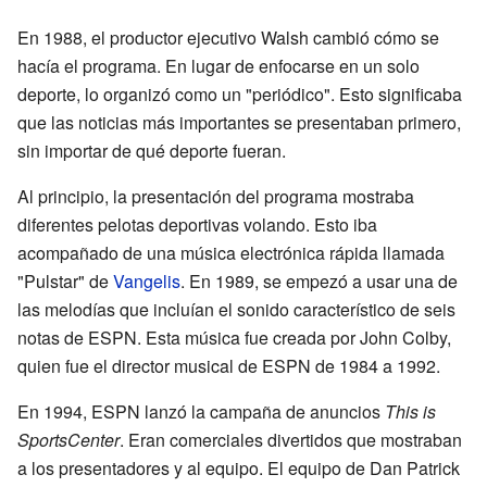
En 1988, el productor ejecutivo Walsh cambió cómo se
hacía el programa. En lugar de enfocarse en un solo
deporte, lo organizó como un "periódico". Esto significaba
que las noticias más importantes se presentaban primero,
sin importar de qué deporte fueran.
Al principio, la presentación del programa mostraba
diferentes pelotas deportivas volando. Esto iba
acompañado de una música electrónica rápida llamada
"Pulstar" de
Vangelis
. En 1989, se empezó a usar una de
las melodías que incluían el sonido característico de seis
notas de ESPN. Esta música fue creada por John Colby,
quien fue el director musical de ESPN de 1984 a 1992.
En 1994, ESPN lanzó la campaña de anuncios
This is
SportsCenter
. Eran comerciales divertidos que mostraban
a los presentadores y al equipo. El equipo de Dan Patrick