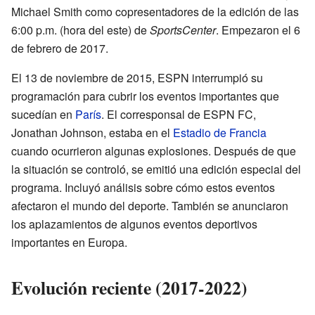
Michael Smith como copresentadores de la edición de las
6:00 p.m. (hora del este) de
SportsCenter
. Empezaron el 6
de febrero de 2017.
El 13 de noviembre de 2015, ESPN interrumpió su
programación para cubrir los eventos importantes que
sucedían en
París
. El corresponsal de ESPN FC,
Jonathan Johnson, estaba en el
Estadio de Francia
cuando ocurrieron algunas explosiones. Después de que
la situación se controló, se emitió una edición especial del
programa. Incluyó análisis sobre cómo estos eventos
afectaron el mundo del deporte. También se anunciaron
los aplazamientos de algunos eventos deportivos
importantes en Europa.
Evolución reciente (2017-2022)