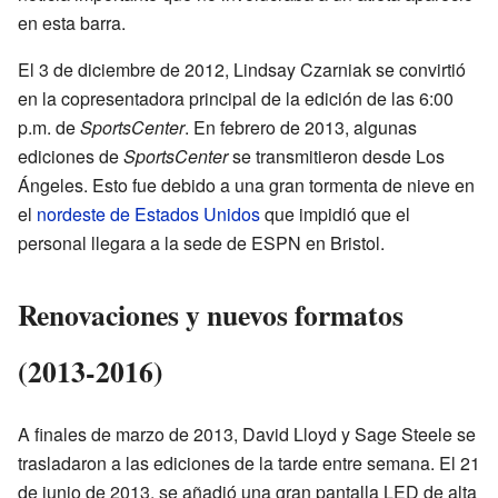
en esta barra.
El 3 de diciembre de 2012, Lindsay Czarniak se convirtió
en la copresentadora principal de la edición de las 6:00
p.m. de
SportsCenter
. En febrero de 2013, algunas
ediciones de
SportsCenter
se transmitieron desde Los
Ángeles. Esto fue debido a una gran tormenta de nieve en
el
nordeste de Estados Unidos
que impidió que el
personal llegara a la sede de ESPN en Bristol.
Renovaciones y nuevos formatos
(2013-2016)
A finales de marzo de 2013, David Lloyd y Sage Steele se
trasladaron a las ediciones de la tarde entre semana. El 21
de junio de 2013, se añadió una gran pantalla LED de alta