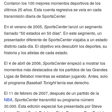
Contaron los 100 mejores momentos deportivos de los
últimos 25 años. Esta cuenta regresiva se veía en cada
transmisión diaria de SportsCenter.
En el verano de 2005,
SportsCenter
lanzó un segmento
llamado "50 estados en 50 días". En este segmento, un
presentador diferente de SportsCenter viajaba a un estado
distinto cada día. El objetivo era descubrir los deportes, su
historia y los atletas de cada estado.
El 4 de abril de 2006,
SportsCenter
empezó a mostrar los
momentos más destacados de los partidos de las Grandes
Ligas de Béisbol mientras se estaban jugando. Antes, solo
el programa
Baseball Tonight
tenía ese derecho.
El 11 de febrero de 2007, después de un partido de la
NBA
,
SportsCenter
transmitió su programa número
30.000. Esta edición especial fue presentada por Steve