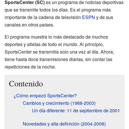
SportsCenter (SC)
es un programa de noticias deportivas
que se transmite todos los días. Es el programa más
importante de la cadena de televisión
ESPN
y de sus
canales en otros países.
El programa muestra lo más destacado de muchos
deportes y atletas de todo el mundo. Al principio,
SportsCenter se transmitía solo una vez al día. Ahora,
tiene hasta doce transmisiones diarias, sin contar las
repeticiones de la noche.
Contenido
¿Cómo empezó SportsCenter?
Cambios y crecimiento (1988-2003)
Un día diferente: 11 de septiembre de 2001
Novedades y alta definición (2004-2008)