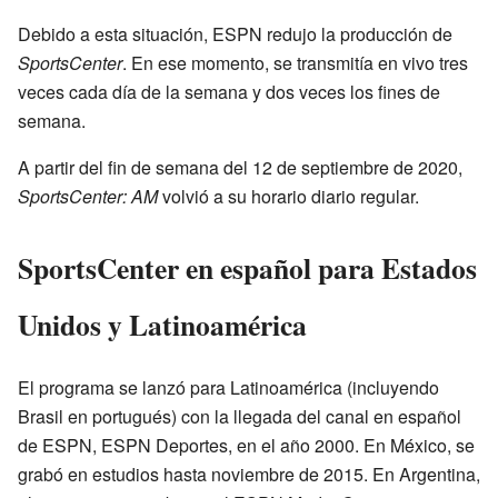
Debido a esta situación, ESPN redujo la producción de
SportsCenter
. En ese momento, se transmitía en vivo tres
veces cada día de la semana y dos veces los fines de
semana.
A partir del fin de semana del 12 de septiembre de 2020,
SportsCenter: AM
volvió a su horario diario regular.
SportsCenter en español para Estados
Unidos y Latinoamérica
El programa se lanzó para Latinoamérica (incluyendo
Brasil en portugués) con la llegada del canal en español
de ESPN, ESPN Deportes, en el año 2000. En México, se
grabó en estudios hasta noviembre de 2015. En Argentina,