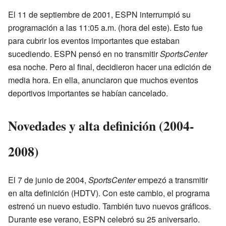
El 11 de septiembre de 2001, ESPN interrumpió su
programación a las 11:05 a.m. (hora del este). Esto fue
para cubrir los eventos importantes que estaban
sucediendo. ESPN pensó en no transmitir
SportsCenter
esa noche. Pero al final, decidieron hacer una edición de
media hora. En ella, anunciaron que muchos eventos
deportivos importantes se habían cancelado.
Novedades y alta definición (2004-
2008)
El 7 de junio de 2004,
SportsCenter
empezó a transmitir
en alta definición (HDTV). Con este cambio, el programa
estrenó un nuevo estudio. También tuvo nuevos gráficos.
Durante ese verano, ESPN celebró su 25 aniversario.