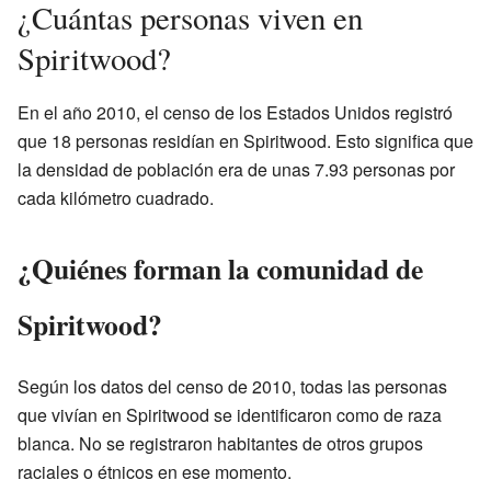
¿Cuántas personas viven en
Spiritwood?
En el año 2010, el censo de los Estados Unidos registró
que 18 personas residían en Spiritwood. Esto significa que
la densidad de población era de unas 7.93 personas por
cada kilómetro cuadrado.
¿Quiénes forman la comunidad de
Spiritwood?
Según los datos del censo de 2010, todas las personas
que vivían en Spiritwood se identificaron como de raza
blanca. No se registraron habitantes de otros grupos
raciales o étnicos en ese momento.