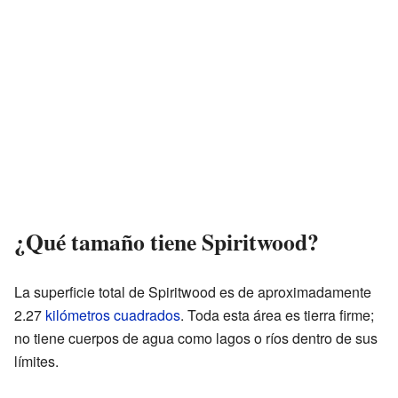
¿Qué tamaño tiene Spiritwood?
La superficie total de Spiritwood es de aproximadamente
2.27
kilómetros cuadrados
. Toda esta área es tierra firme;
no tiene cuerpos de agua como lagos o ríos dentro de sus
límites.