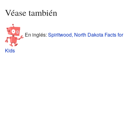
Véase también
En inglés:
Spiritwood, North Dakota Facts for
Kids