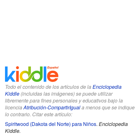
Todo el contenido de los artículos de la
Enciclopedia
Kiddle
(incluidas las imágenes) se puede utilizar
libremente para fines personales y educativos bajo la
licencia
Atribución-CompartirIgual
a menos que se indique
lo contrario. Citar este artículo:
Spiritwood (Dakota del Norte) para Niños
.
Enciclopedia
Kiddle.