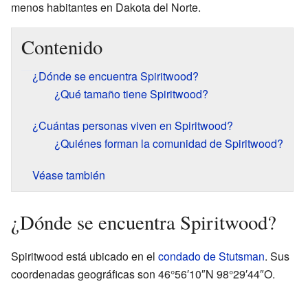
menos habitantes en Dakota del Norte.
Contenido
¿Dónde se encuentra Spiritwood?
¿Qué tamaño tiene Spiritwood?
¿Cuántas personas viven en Spiritwood?
¿Quiénes forman la comunidad de Spiritwood?
Véase también
¿Dónde se encuentra Spiritwood?
Spiritwood está ubicado en el
condado de Stutsman
. Sus
coordenadas geográficas son 46°56′10″N 98°29′44″O.