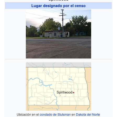
Lugar designado por el censo
Spiritwood
Ubicación en el
condado de Stutsman
en
Dakota del Norte