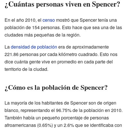
¿Cuántas personas viven en Spencer?
En el año 2010, el
censo
mostró que Spencer tenía una
población de 154 personas. Esto hace que sea una de las
ciudades más pequeñas de la región.
La
densidad de población
era de aproximadamente
221.86 personas por cada kilómetro cuadrado. Esto nos
dice cuánta gente vive en promedio en cada parte del
territorio de la ciudad.
¿Cómo es la población de Spencer?
La mayoría de los habitantes de Spencer son de origen
blanco, representando el 96.75% de la población en 2010.
También había un pequeño porcentaje de personas
afroamericanas (0.65%) y un 2.6% que se identificaba con