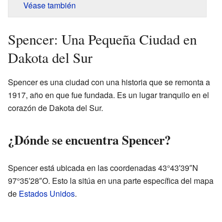
Véase también
Spencer: Una Pequeña Ciudad en
Dakota del Sur
Spencer es una ciudad con una historia que se remonta a
1917, año en que fue fundada. Es un lugar tranquilo en el
corazón de Dakota del Sur.
¿Dónde se encuentra Spencer?
Spencer está ubicada en las coordenadas 43°43′39″N
97°35′28″O. Esto la sitúa en una parte específica del mapa
de
Estados Unidos
.