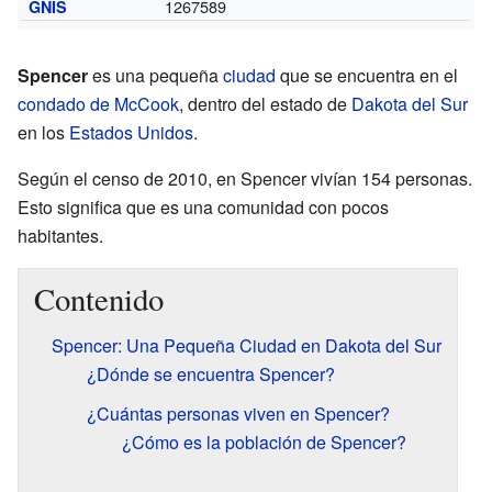
1267589
GNIS
Spencer
es una pequeña
ciudad
que se encuentra en el
condado de McCook
, dentro del estado de
Dakota del Sur
en los
Estados Unidos
.
Según el censo de 2010, en Spencer vivían 154 personas.
Esto significa que es una comunidad con pocos
habitantes.
Contenido
Spencer: Una Pequeña Ciudad en Dakota del Sur
¿Dónde se encuentra Spencer?
¿Cuántas personas viven en Spencer?
¿Cómo es la población de Spencer?