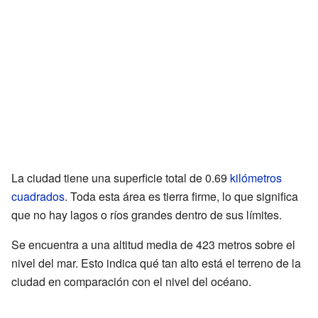
La ciudad tiene una superficie total de 0.69
kilómetros
cuadrados
. Toda esta área es tierra firme, lo que significa
que no hay lagos o ríos grandes dentro de sus límites.
Se encuentra a una altitud media de 423 metros sobre el
nivel del mar. Esto indica qué tan alto está el terreno de la
ciudad en comparación con el nivel del océano.