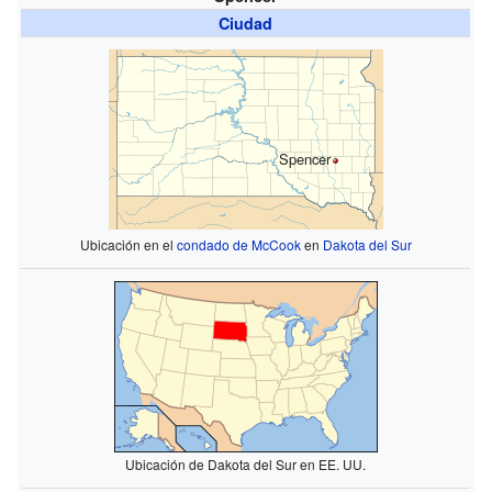
Ciudad
Spencer
Ubicación en el
condado de McCook
en
Dakota del Sur
Ubicación de Dakota del Sur en EE. UU.