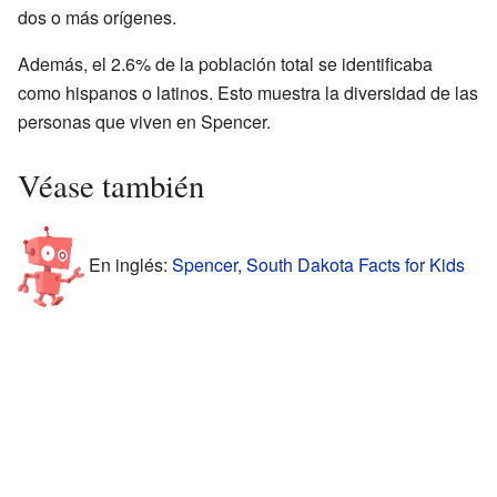
dos o más orígenes.
Además, el 2.6% de la población total se identificaba
como hispanos o latinos. Esto muestra la diversidad de las
personas que viven en Spencer.
Véase también
En inglés:
Spencer, South Dakota Facts for Kids