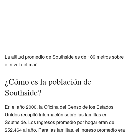
La altitud promedio de Southside es de 189 metros sobre
el nivel del mar.
¿Cómo es la población de
Southside?
En el año 2000, la Oficina del Censo de los Estados
Unidos recopiló información sobre las familias en
Southside. Los ingresos promedio por hogar eran de
$52,464 al año. Para las familias, el ingreso promedio era