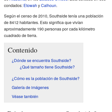
condados:
Etowah
y
Calhoun
.
Según el censo de 2010, Southside tenía una población
de 8412 habitantes. Esto significa que vivían
aproximadamente 190 personas por cada kilómetro
cuadrado de tierra.
Contenido
¿Dónde se encuentra Southside?
¿Qué tamaño tiene Southside?
¿Cómo es la población de Southside?
Galería de imágenes
Véase también