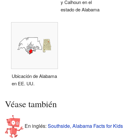
y Calhoun en el
estado de Alabama
Ubicación de Alabama
en EE. UU.
Véase también
En inglés:
Southside, Alabama Facts for Kids