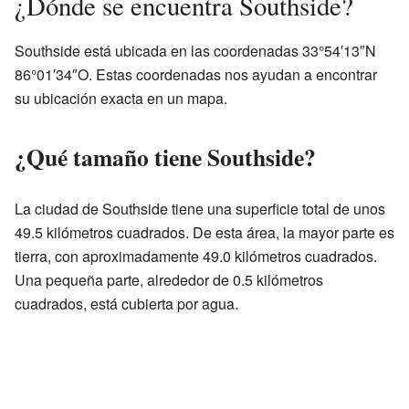
¿Dónde se encuentra Southside?
Southside está ubicada en las coordenadas 33°54′13″N
86°01′34″O. Estas coordenadas nos ayudan a encontrar
su ubicación exacta en un mapa.
¿Qué tamaño tiene Southside?
La ciudad de Southside tiene una superficie total de unos
49.5 kilómetros cuadrados. De esta área, la mayor parte es
tierra, con aproximadamente 49.0 kilómetros cuadrados.
Una pequeña parte, alrededor de 0.5 kilómetros
cuadrados, está cubierta por agua.