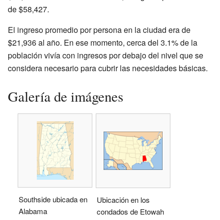
de $58,427.
El ingreso promedio por persona en la ciudad era de
$21,936 al año. En ese momento, cerca del 3.1% de la
población vivía con ingresos por debajo del nivel que se
considera necesario para cubrir las necesidades básicas.
Galería de imágenes
Southside ubicada en
Ubicación en los
Alabama
condados de Etowah