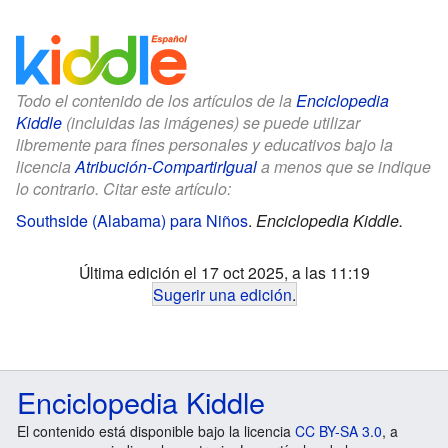
Todo el contenido de los artículos de la
Enciclopedia
Kiddle
(incluidas las imágenes) se puede utilizar
libremente para fines personales y educativos bajo la
licencia
Atribución-CompartirIgual
a menos que se indique
lo contrario. Citar este artículo:
Southside (Alabama) para Niños
.
Enciclopedia Kiddle.
Última edición el 17 oct 2025, a las 11:19
Sugerir una edición
.
Enciclopedia Kiddle
El contenido está disponible bajo la licencia
CC BY-SA 3.0
, a