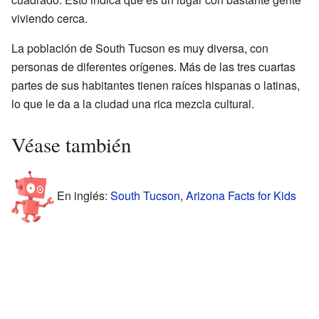
viviendo cerca.
La población de South Tucson es muy diversa, con
personas de diferentes orígenes. Más de las tres cuartas
partes de sus habitantes tienen raíces hispanas o latinas,
lo que le da a la ciudad una rica mezcla cultural.
Véase también
En inglés:
South Tucson, Arizona Facts for Kids