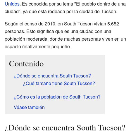
Unidos
. Es conocida por su lema "El pueblo dentro de una
ciudad", ya que está rodeada por la ciudad de Tucson.
Según el censo de 2010, en South Tucson vivían 5.652
personas. Esto significa que es una ciudad con una
población moderada, donde muchas personas viven en un
espacio relativamente pequeño.
Contenido
¿Dónde se encuentra South Tucson?
¿Qué tamaño tiene South Tucson?
¿Cómo es la población de South Tucson?
Véase también
¿Dónde se encuentra South Tucson?