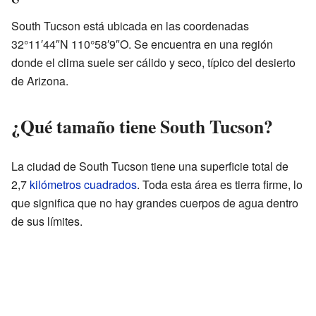
South Tucson está ubicada en las coordenadas
32°11′44″N 110°58′9″O. Se encuentra en una región
donde el clima suele ser cálido y seco, típico del desierto
de Arizona.
¿Qué tamaño tiene South Tucson?
La ciudad de South Tucson tiene una superficie total de
2,7
kilómetros cuadrados
. Toda esta área es tierra firme, lo
que significa que no hay grandes cuerpos de agua dentro
de sus límites.