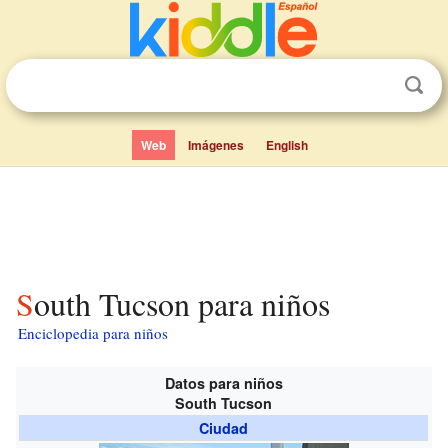
Web
Imágenes
English
South Tucson para niños
Enciclopedia para niños
Datos para niños
South Tucson
Ciudad