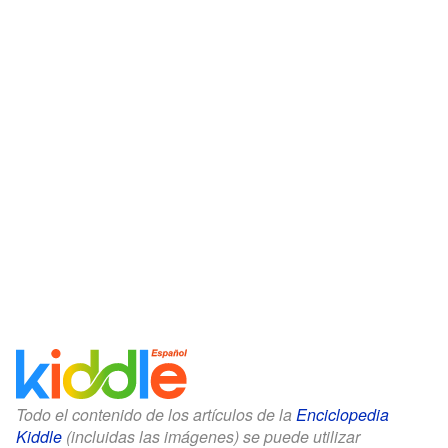
Todo el contenido de los artículos de la
Enciclopedia
Kiddle
(incluidas las imágenes) se puede utilizar