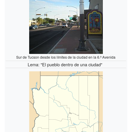
Sur de Tucson desde los límites de la ciudad en la 6.ª Avenida
Lema: "El pueblo dentro de una ciudad"