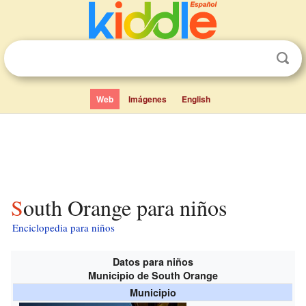
Web
Imágenes
English
South Orange para niños
Enciclopedia para niños
Datos para niños
Municipio de South Orange
Municipio