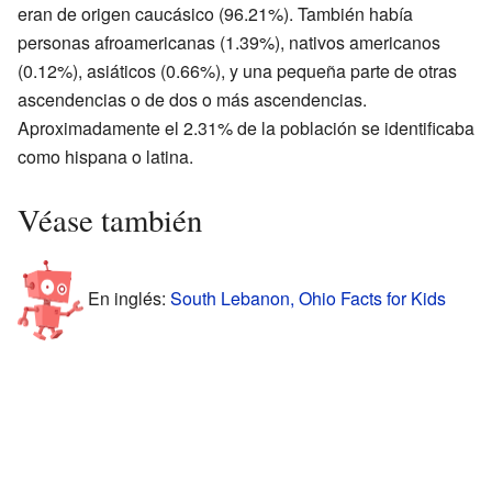
eran de origen caucásico (96.21%). También había
personas afroamericanas (1.39%), nativos americanos
(0.12%), asiáticos (0.66%), y una pequeña parte de otras
ascendencias o de dos o más ascendencias.
Aproximadamente el 2.31% de la población se identificaba
como hispana o latina.
Véase también
En inglés:
South Lebanon, Ohio Facts for Kids