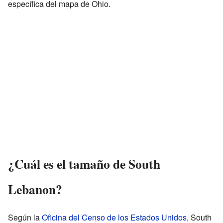
específica del mapa de Ohio.
¿Cuál es el tamaño de South
Lebanon?
Según la
Oficina del Censo de los Estados Unidos
, South