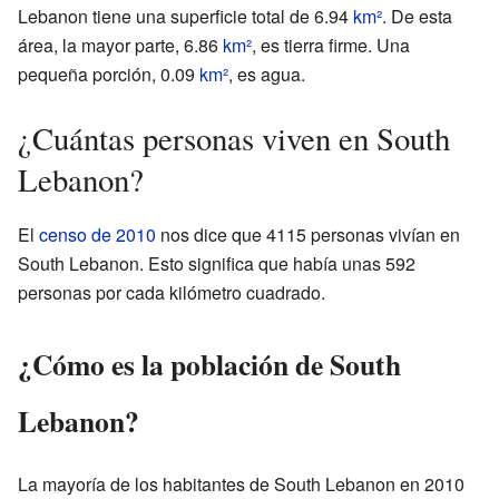
Lebanon tiene una superficie total de 6.94
km²
. De esta
área, la mayor parte, 6.86
km²
, es tierra firme. Una
pequeña porción, 0.09
km²
, es agua.
¿Cuántas personas viven en South
Lebanon?
El
censo de 2010
nos dice que 4115 personas vivían en
South Lebanon. Esto significa que había unas 592
personas por cada kilómetro cuadrado.
¿Cómo es la población de South
Lebanon?
La mayoría de los habitantes de South Lebanon en 2010