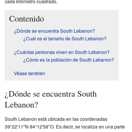
cada kilómetro cuadrado.
Contenido
¿Dónde se encuentra South Lebanon?
¿Cuál es el tamaño de South Lebanon?
¿Cuántas personas viven en South Lebanon?
¿Cómo es la población de South Lebanon?
Véase también
¿Dónde se encuentra South
Lebanon?
South Lebanon está ubicada en las coordenadas
39°22′11″N 84°12′58″O. Es decir, se localiza en una parte