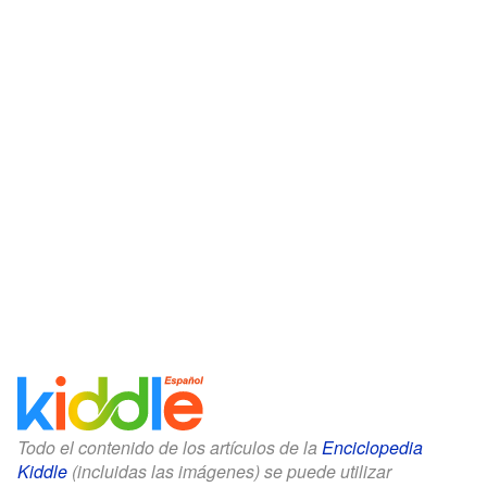
Todo el contenido de los artículos de la
Enciclopedia
Kiddle
(incluidas las imágenes) se puede utilizar