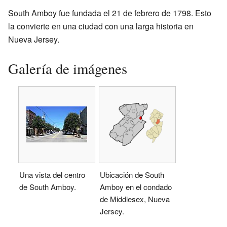
South Amboy fue fundada el 21 de febrero de 1798. Esto
la convierte en una ciudad con una larga historia en
Nueva Jersey.
Galería de imágenes
Una vista del centro
Ubicación de South
de South Amboy.
Amboy en el condado
de Middlesex, Nueva
Jersey.