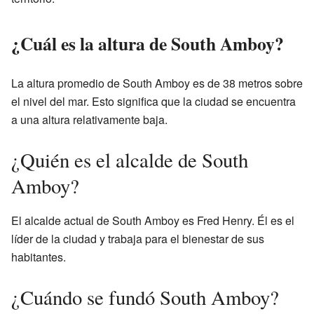
¿Cuál es la altura de South Amboy?
La altura promedio de South Amboy es de 38 metros sobre
el nivel del mar. Esto significa que la ciudad se encuentra
a una altura relativamente baja.
¿Quién es el alcalde de South
Amboy?
El alcalde actual de South Amboy es Fred Henry. Él es el
líder de la ciudad y trabaja para el bienestar de sus
habitantes.
¿Cuándo se fundó South Amboy?