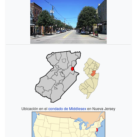
Ubicación en el
condado de Middlesex
en Nueva Jersey