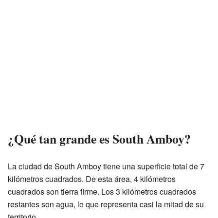
¿Qué tan grande es South Amboy?
La ciudad de South Amboy tiene una superficie total de 7
kilómetros cuadrados. De esta área, 4 kilómetros
cuadrados son tierra firme. Los 3 kilómetros cuadrados
restantes son agua, lo que representa casi la mitad de su
territorio.