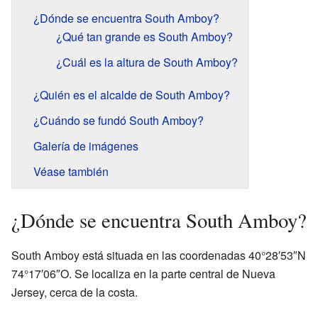
¿Dónde se encuentra South Amboy?
¿Qué tan grande es South Amboy?
¿Cuál es la altura de South Amboy?
¿Quién es el alcalde de South Amboy?
¿Cuándo se fundó South Amboy?
Galería de imágenes
Véase también
¿Dónde se encuentra South Amboy?
South Amboy está situada en las coordenadas 40°28′53″N
74°17′06″O. Se localiza en la parte central de Nueva
Jersey, cerca de la costa.