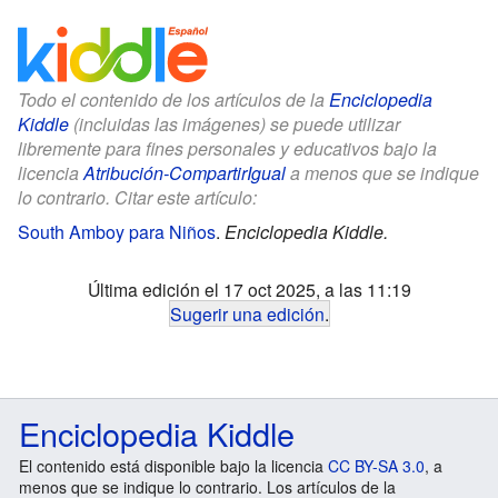
Todo el contenido de los artículos de la
Enciclopedia
Kiddle
(incluidas las imágenes) se puede utilizar
libremente para fines personales y educativos bajo la
licencia
Atribución-CompartirIgual
a menos que se indique
lo contrario. Citar este artículo:
South Amboy para Niños
.
Enciclopedia Kiddle.
Última edición el 17 oct 2025, a las 11:19
Sugerir una edición
.
Enciclopedia Kiddle
El contenido está disponible bajo la licencia
CC BY-SA 3.0
, a
menos que se indique lo contrario. Los artículos de la