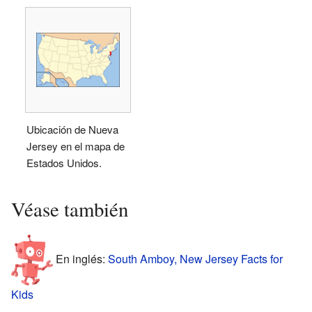
Ubicación de Nueva
Jersey en el mapa de
Estados Unidos.
Véase también
En inglés:
South Amboy, New Jersey Facts for
Kids