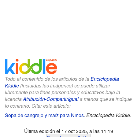
Todo el contenido de los artículos de la
Enciclopedia
Kiddle
(incluidas las imágenes) se puede utilizar
libremente para fines personales y educativos bajo la
licencia
Atribución-CompartirIgual
a menos que se indique
lo contrario. Citar este artículo:
Sopa de cangrejo y maíz para Niños
.
Enciclopedia Kiddle.
Última edición el 17 oct 2025, a las 11:19