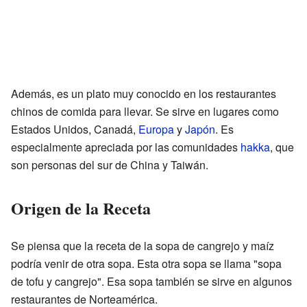
Además, es un plato muy conocido en los restaurantes
chinos de comida para llevar. Se sirve en lugares como
Estados Unidos, Canadá,
Europa
y
Japón
. Es
especialmente apreciada por las comunidades
hakka
, que
son personas del sur de China y Taiwán.
Origen de la Receta
Se piensa que la receta de la sopa de cangrejo y maíz
podría venir de otra sopa. Esta otra sopa se llama "sopa
de tofu y cangrejo". Esa sopa también se sirve en algunos
restaurantes de Norteamérica.