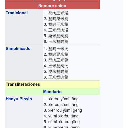
Nombre chino
1. 蟹肉玉米湯
Tradicional
2. 蟹肉粟米羹
3. 蟹肉玉米羹
4. 玉米蟹肉湯
5. 粟米蟹肉羹
6. 玉米蟹肉羹
1. 蟹肉玉米汤
Simplificado
2. 蟹肉粟米羹
3. 蟹肉玉米羹
4. 玉米蟹肉汤
5. 粟米蟹肉羹
6. 玉米蟹肉羹
Transliteraciones
Mandarín
1. xièròu yùmǐ tāng
Hanyu Pinyin
2. xièròu sùmǐ tāng
3. xie4ròu yùmǐ gēng
4. yùmǐ xièròu tāng
5. sùmǐ xièròu gēng
6. yùmǐ xièròu gēng