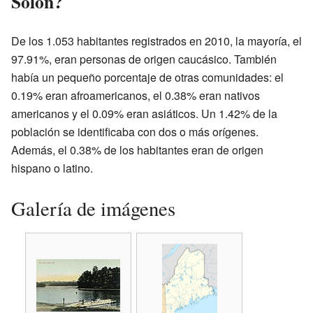
Solon?
De los 1.053 habitantes registrados en 2010, la mayoría, el
97.91%, eran personas de origen caucásico. También
había un pequeño porcentaje de otras comunidades: el
0.19% eran afroamericanos, el 0.38% eran nativos
americanos y el 0.09% eran asiáticos. Un 1.42% de la
población se identificaba con dos o más orígenes.
Además, el 0.38% de los habitantes eran de origen
hispano o latino.
Galería de imágenes