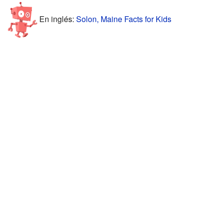
En inglés:
Solon, Maine Facts for Kids