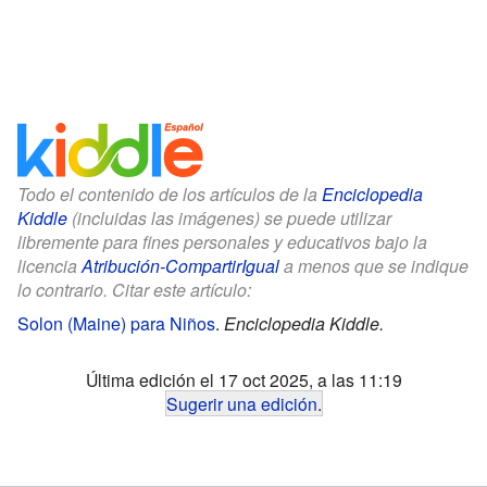
Todo el contenido de los artículos de la
Enciclopedia
Kiddle
(incluidas las imágenes) se puede utilizar
libremente para fines personales y educativos bajo la
licencia
Atribución-CompartirIgual
a menos que se indique
lo contrario. Citar este artículo:
Solon (Maine) para Niños
.
Enciclopedia Kiddle.
Última edición el 17 oct 2025, a las 11:19
Sugerir una edición
.