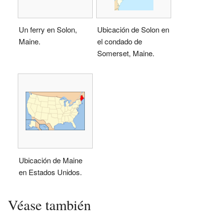
Un ferry en Solon,
Ubicación de Solon en
Maine.
el condado de
Somerset, Maine.
Ubicación de Maine
en Estados Unidos.
Véase también