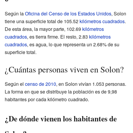
Según la
Oficina del Censo de los Estados Unidos
, Solon
tiene una superficie total de 105.52
kilómetros cuadrados
.
De esta área, la mayor parte, 102.69
kilómetros
cuadrados
, es tierra firme. El resto, 2.83
kilómetros
cuadrados
, es agua, lo que representa un 2.68% de su
superficie total.
¿Cuántas personas viven en Solon?
Según el
censo de 2010
, en Solon vivían 1.053 personas.
La forma en que se distribuye la población es de 9,98
habitantes por cada kilómetro cuadrado.
¿De dónde vienen los habitantes de