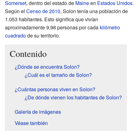
Somerset
, dentro del estado de
Maine
en
Estados Unidos
.
Según el
Censo de 2010
, Solon tenía una población de
1.053 habitantes. Esto significa que vivían
aproximadamente 9,98 personas por cada
kilómetro
cuadrado
de su territorio.
Contenido
¿Dónde se encuentra Solon?
¿Cuál es el tamaño de Solon?
¿Cuántas personas viven en Solon?
¿De dónde vienen los habitantes de Solon?
Galería de imágenes
Véase también