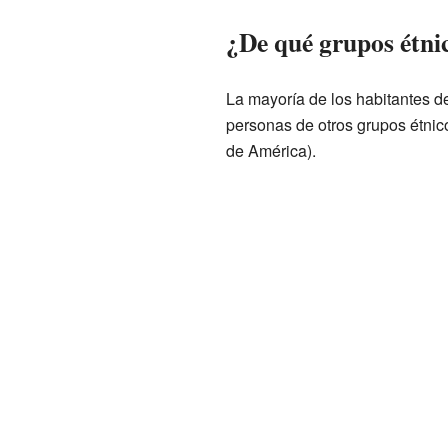
¿De qué grupos étnic
La mayoría de los habitantes d
personas de otros grupos étnic
de América).