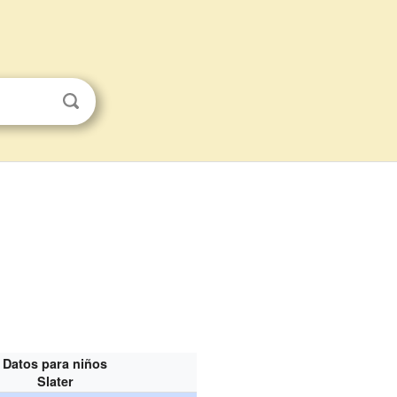
Datos para niños
Slater