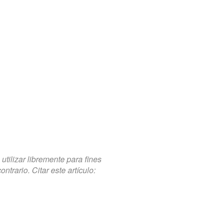
tilizar libremente para fines
trario. Citar este artículo: