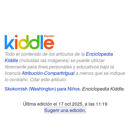
Todo el contenido de los artículos de la
Enciclopedia
Kiddle
(incluidas las imágenes) se puede utilizar
libremente para fines personales y educativos bajo la
licencia
Atribución-CompartirIgual
a menos que se indique
lo contrario. Citar este artículo:
Skokomish (Washington) para Niños
.
Enciclopedia Kiddle.
Última edición el 17 oct 2025, a las 11:19
Sugerir una edición
.