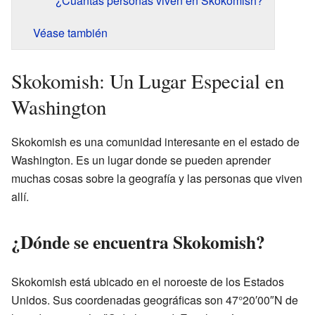
¿Cuántas personas viven en Skokomish?
Véase también
Skokomish: Un Lugar Especial en
Washington
Skokomish es una comunidad interesante en el estado de
Washington. Es un lugar donde se pueden aprender
muchas cosas sobre la geografía y las personas que viven
allí.
¿Dónde se encuentra Skokomish?
Skokomish está ubicado en el noroeste de los Estados
Unidos. Sus coordenadas geográficas son 47°20′00″N de