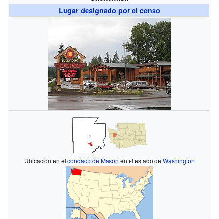
Lugar designado por el censo
Ubicación en el
condado de Mason
en el estado de
Washington