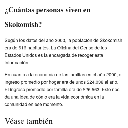
¿Cuántas personas viven en
Skokomish?
Según los datos del año 2000, la población de Skokomish
era de 616 habitantes. La Oficina del Censo de los
Estados Unidos es la encargada de recoger esta
información.
En cuanto a la economía de las familias en el año 2000, el
ingreso promedio por hogar era de unos $24.038 al año.
El ingreso promedio por familia era de $26.563. Esto nos
da una idea de cómo era la vida económica en la
comunidad en ese momento.
Véase también