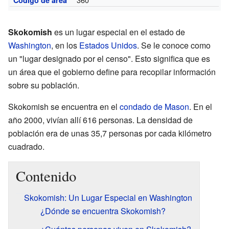
Skokomish
es un lugar especial en el estado de
Washington
, en los
Estados Unidos
. Se le conoce como
un "lugar designado por el censo". Esto significa que es
un área que el gobierno define para recopilar información
sobre su población.
Skokomish se encuentra en el
condado de Mason
. En el
año 2000, vivían allí 616 personas. La densidad de
población era de unas 35,7 personas por cada kilómetro
cuadrado.
Contenido
Skokomish: Un Lugar Especial en Washington
¿Dónde se encuentra Skokomish?