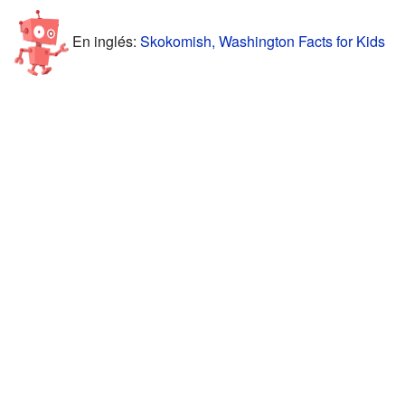
En inglés:
Skokomish, Washington Facts for Kids