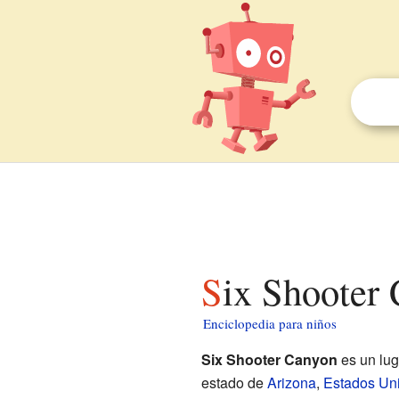
Six Shooter
Enciclopedia para niños
Six Shooter Canyon
es un lug
estado de
Arizona
,
Estados Un