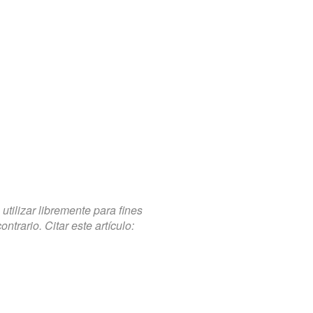
tilizar libremente para fines
trario. Citar este artículo: