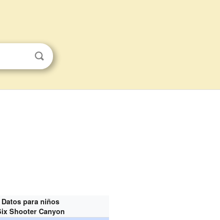
Datos para niños
Six Shooter Canyon