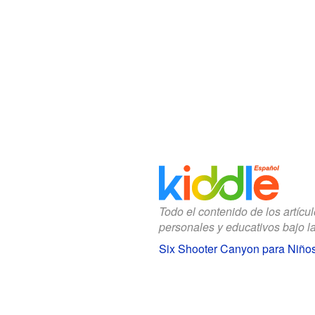
Todo el contenido de los artícu
personales y educativos bajo l
Six Shooter Canyon para Niño