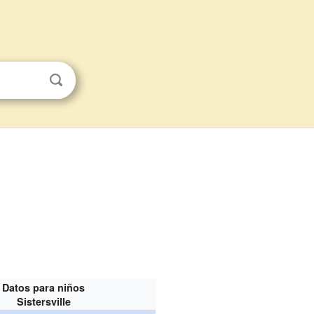
Datos para niños
Sistersville