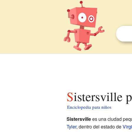
Sistersville
Enciclopedia para niños
Sistersville
es una ciudad peq
Tyler
, dentro del estado de
Virg