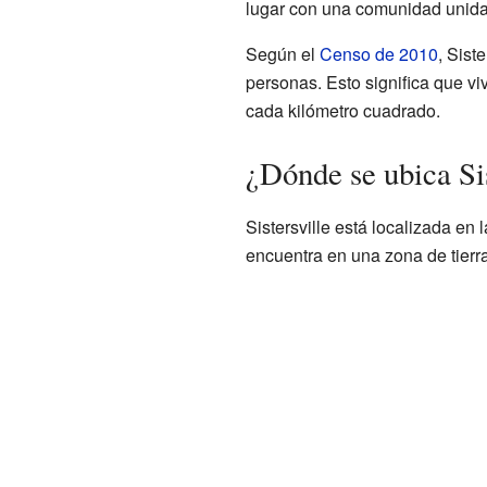
lugar con una comunidad unida
Según el
Censo de 2010
, Sist
personas. Esto significa que 
cada kilómetro cuadrado.
¿Dónde se ubica Sis
Sistersville está localizada en
encuentra en una zona de tierra