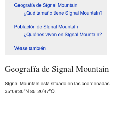
Geografía de Signal Mountain
¿Qué tamaño tiene Signal Mountain?
Población de Signal Mountain
¿Quiénes viven en Signal Mountain?
Véase también
Geografía de Signal Mountain
Signal Mountain está situado en las coordenadas
35°08′30″N 85°20′47″O.