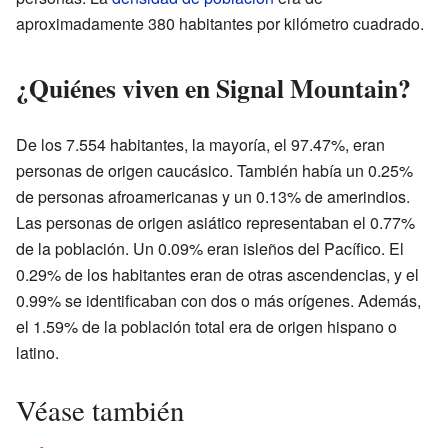
aproximadamente 380 habitantes por kilómetro cuadrado.
¿Quiénes viven en Signal Mountain?
De los 7.554 habitantes, la mayoría, el 97.47%, eran
personas de origen caucásico. También había un 0.25%
de personas afroamericanas y un 0.13% de amerindios.
Las personas de origen asiático representaban el 0.77%
de la población. Un 0.09% eran isleños del Pacífico. El
0.29% de los habitantes eran de otras ascendencias, y el
0.99% se identificaban con dos o más orígenes. Además,
el 1.59% de la población total era de origen hispano o
latino.
Véase también