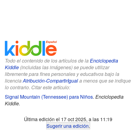
Todo el contenido de los artículos de la
Enciclopedia
Kiddle
(incluidas las imágenes) se puede utilizar
libremente para fines personales y educativos bajo la
licencia
Atribución-CompartirIgual
a menos que se indique
lo contrario. Citar este artículo:
Signal Mountain (Tennessee) para Niños
.
Enciclopedia
Kiddle.
Última edición el 17 oct 2025, a las 11:19
Sugerir una edición
.