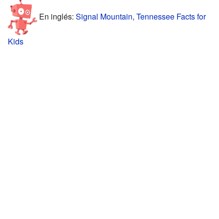
En inglés:
Signal Mountain, Tennessee Facts for
Kids