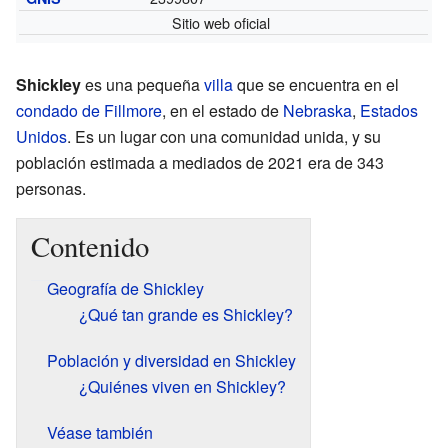
Sitio web oficial
Shickley
es una pequeña
villa
que se encuentra en el
condado de Fillmore
, en el estado de
Nebraska
,
Estados
Unidos
. Es un lugar con una comunidad unida, y su
población estimada a mediados de 2021 era de 343
personas.
Contenido
Geografía de Shickley
¿Qué tan grande es Shickley?
Población y diversidad en Shickley
¿Quiénes viven en Shickley?
Véase también