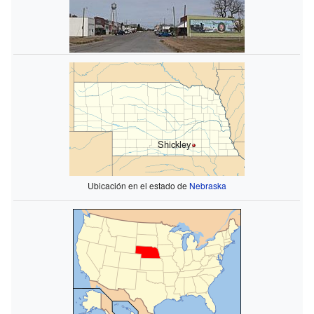
Shickley
Ubicación en el estado de
Nebraska