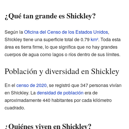
¿Qué tan grande es Shickley?
Según la
Oficina del Censo de los Estados Unidos
,
Shickley tiene una superficie total de 0.79
km²
. Toda esta
área es tierra firme, lo que significa que no hay grandes
cuerpos de agua como lagos o ríos dentro de sus límites.
Población y diversidad en Shickley
En el
censo de 2020
, se registró que 347 personas vivían
en Shickley. La
densidad de población
era de
aproximadamente 440 habitantes por cada kilómetro
cuadrado.
¿Quiénes viven en Shickley?