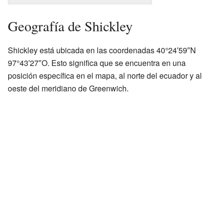
Geografía de Shickley
Shickley está ubicada en las coordenadas 40°24′59″N
97°43′27″O. Esto significa que se encuentra en una
posición específica en el mapa, al norte del ecuador y al
oeste del meridiano de Greenwich.