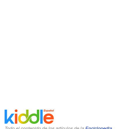
Todo el contenido de los artículos de la
Enciclopedia