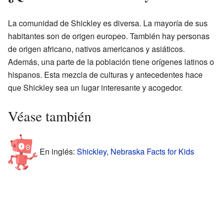
La comunidad de Shickley es diversa. La mayoría de sus
habitantes son de origen europeo. También hay personas
de origen africano, nativos americanos y asiáticos.
Además, una parte de la población tiene orígenes latinos o
hispanos. Esta mezcla de culturas y antecedentes hace
que Shickley sea un lugar interesante y acogedor.
Véase también
En inglés:
Shickley, Nebraska Facts for Kids