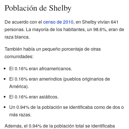
Población de Shelby
De acuerdo con el
censo de 2010
, en Shelby vivían 641
personas. La mayoría de los habitantes, un 98.6%, eran de
raza blanca.
También había un pequeño porcentaje de otras
comunidades:
El 0.16% eran afroamericanos.
El 0.16% eran amerindios (pueblos originarios de
América).
El 0.16% eran asiáticos.
Un 0.94% de la población se identificaba como de dos o
más razas.
Además, el 0.94% de la población total se identificaba