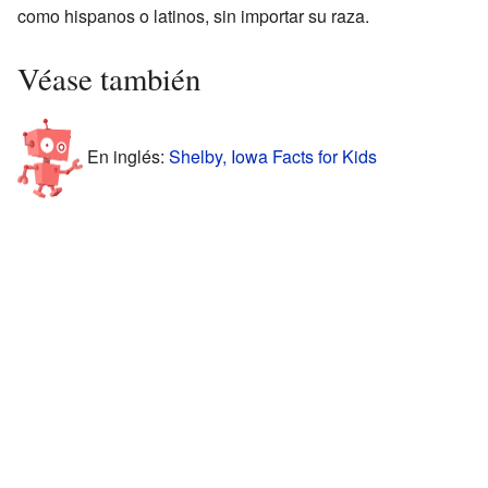
como hispanos o latinos, sin importar su raza.
Véase también
En inglés:
Shelby, Iowa Facts for Kids