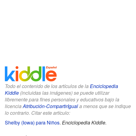
Todo el contenido de los artículos de la
Enciclopedia
Kiddle
(incluidas las imágenes) se puede utilizar
libremente para fines personales y educativos bajo la
licencia
Atribución-CompartirIgual
a menos que se indique
lo contrario. Citar este artículo:
Shelby (Iowa) para Niños
.
Enciclopedia Kiddle.