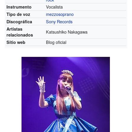
Vocalista
Instrumento
mezzosoprano
Tipo de voz
Sony Records
Discográfica
Artistas
Katsushiko Nakagawa
relacionados
Blog oficial
Sitio web