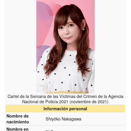
Cartel de la Semana de las Víctimas del Crimen de la Agencia
Nacional de Policía 2021 (noviembre de 2021)
Información personal
Nombre de
Shiyōko Nakagawa
nacimiento
Nombre en