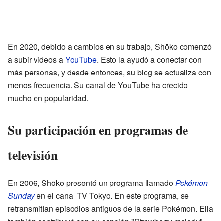
En 2020, debido a cambios en su trabajo, Shōko comenzó
a subir videos a
YouTube
. Esto la ayudó a conectar con
más personas, y desde entonces, su blog se actualiza con
menos frecuencia. Su canal de YouTube ha crecido
mucho en popularidad.
Su participación en programas de
televisión
En 2006, Shōko presentó un programa llamado
Pokémon
Sunday
en el canal TV Tokyo. En este programa, se
retransmitían episodios antiguos de la serie Pokémon. Ella