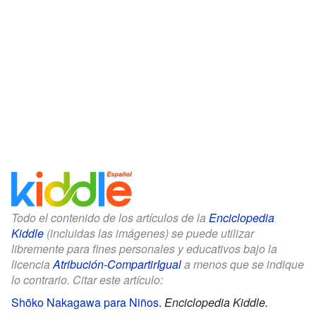
Todo el contenido de los artículos de la
Enciclopedia
Kiddle
(incluidas las imágenes) se puede utilizar
libremente para fines personales y educativos bajo la
licencia
Atribución-CompartirIgual
a menos que se indique
lo contrario. Citar este artículo:
Shōko Nakagawa para Niños
.
Enciclopedia Kiddle.