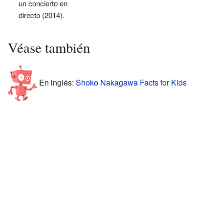
un concierto en
directo (2014).
Véase también
En inglés:
Shoko Nakagawa Facts for Kids