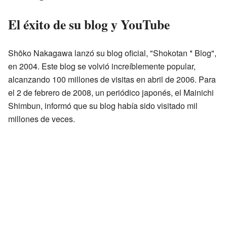
El éxito de su blog y YouTube
Shōko Nakagawa lanzó su blog oficial, "Shokotan * Blog",
en 2004. Este blog se volvió increíblemente popular,
alcanzando 100 millones de visitas en abril de 2006. Para
el 2 de febrero de 2008, un periódico japonés, el Mainichi
Shimbun, informó que su blog había sido visitado mil
millones de veces.