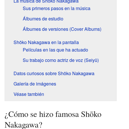
La música de Shōko Nakagawa
Sus primeros pasos en la música
Álbumes de estudio
Álbumes de versiones (Cover Albums)
Shōko Nakagawa en la pantalla
Películas en las que ha actuado
Su trabajo como actriz de voz (Seiyū)
Datos curiosos sobre Shōko Nakagawa
Galería de imágenes
Véase también
¿Cómo se hizo famosa Shōko
Nakagawa?