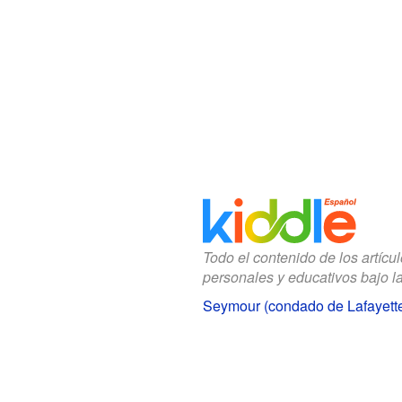
Todo el contenido de los artícu
personales y educativos bajo l
Seymour (condado de Lafayette