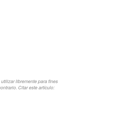
tilizar libremente para fines
trario. Citar este artículo: