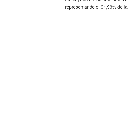
representando el 91,93% de la 