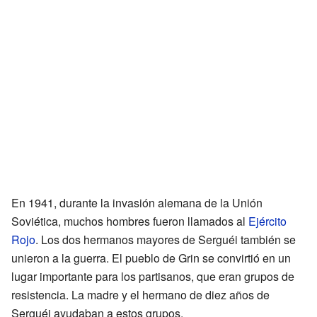
En 1941, durante la invasión alemana de la Unión
Soviética, muchos hombres fueron llamados al
Ejército
Rojo
. Los dos hermanos mayores de Serguéi también se
unieron a la guerra. El pueblo de Grin se convirtió en un
lugar importante para los partisanos, que eran grupos de
resistencia. La madre y el hermano de diez años de
Serguéi ayudaban a estos grupos.