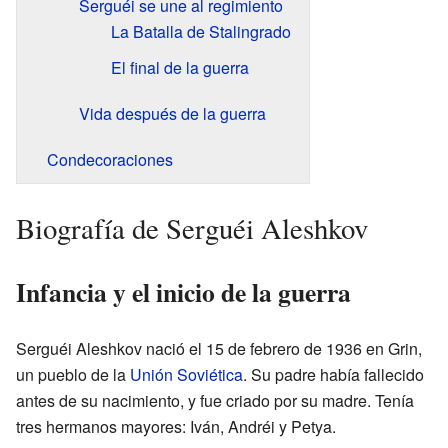
Serguéi se une al regimiento
La Batalla de Stalingrado
El final de la guerra
Vida después de la guerra
Condecoraciones
Biografía de Serguéi Aleshkov
Infancia y el inicio de la guerra
Serguéi Aleshkov nació el 15 de febrero de 1936 en Grin,
un pueblo de la
Unión Soviética
. Su padre había fallecido
antes de su nacimiento, y fue criado por su madre. Tenía
tres hermanos mayores: Iván, Andréi y Petya.