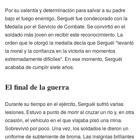
Por su valentía y determinación para salvar a su padre
bajo el fuego enemigo, Serguéi fue condecorado con la
Medalla por el Servicio de Combate. Se convirtió en el
soldado más joven en recibir este reconocimiento. La
orden que le otorgó la medalla decía que Serguéi "levantó
la moral y la confianza en la victoria en momentos
extremadamente difíciles". En ese momento, Serguéi
acababa de cumplir siete años.
El final de la guerra
Durante su tiempo en el ejército, Serguéi sufrió varias
lesiones. Estuvo a punto de morir al cruzar un río y, en otra
ocasión, el vehículo en el que viajaba pisó una mina.
Sobrevivió por poco. Una vez, los soldados le dieron un
uniforme de subteniente de broma. Las insignias brillantes