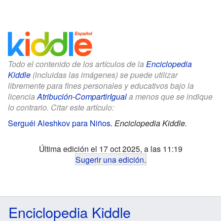
Todo el contenido de los artículos de la
Enciclopedia
Kiddle
(incluidas las imágenes) se puede utilizar
libremente para fines personales y educativos bajo la
licencia
Atribución-CompartirIgual
a menos que se indique
lo contrario. Citar este artículo:
Serguéi Aleshkov para Niños
.
Enciclopedia Kiddle.
Última edición el 17 oct 2025, a las 11:19
Sugerir una edición
.
Enciclopedia Kiddle