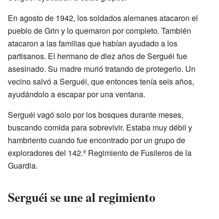
En agosto de 1942, los soldados alemanes atacaron el
pueblo de Grin y lo quemaron por completo. También
atacaron a las familias que habían ayudado a los
partisanos. El hermano de diez años de Serguéi fue
asesinado. Su madre murió tratando de protegerlo. Un
vecino salvó a Serguéi, que entonces tenía seis años,
ayudándolo a escapar por una ventana.
Serguéi vagó solo por los bosques durante meses,
buscando comida para sobrevivir. Estaba muy débil y
hambriento cuando fue encontrado por un grupo de
exploradores del 142.º Regimiento de Fusileros de la
Guardia.
Serguéi se une al regimiento