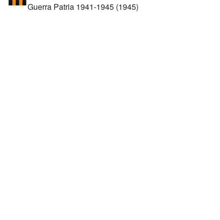
Guerra Patria 1941-1945 (1945)