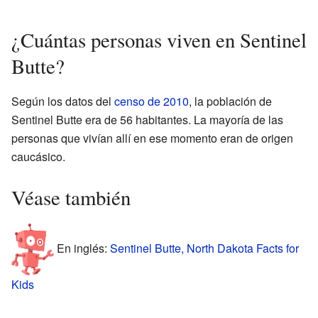
¿Cuántas personas viven en Sentinel
Butte?
Según los datos del
censo de 2010
, la población de
Sentinel Butte era de 56 habitantes. La mayoría de las
personas que vivían allí en ese momento eran de origen
caucásico.
Véase también
En inglés:
Sentinel Butte, North Dakota Facts for
Kids