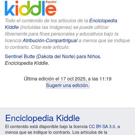
Todo el contenido de los artículos de la
Enciclopedia
Kiddle
(incluidas las imágenes) se puede utilizar
libremente para fines personales y educativos bajo la
licencia
Atribución-CompartirIgual
a menos que se indique
lo contrario. Citar este artículo:
Sentinel Butte (Dakota del Norte) para Niños
.
Enciclopedia Kiddle.
Última edición el 17 oct 2025, a las 11:19
Sugerir una edición
.
Enciclopedia Kiddle
El contenido está disponible bajo la licencia
CC BY-SA 3.0
, a
menos que se indique lo contrario. Los artículos de la