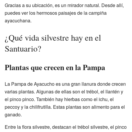
Gracias a su ubicación, es un mirador natural. Desde allí,
puedes ver los hermosos paisajes de la campiña
ayacuchana.
¿Qué vida silvestre hay en el
Santuario?
Plantas que crecen en la Pampa
La Pampa de Ayacucho es una gran llanura donde crecen
varias plantas. Algunas de ellas son el trébol, el llantén y
el pinco pinco. También hay hierbas como el ichu, el
peccoy y la chilifrutilla. Estas plantas son alimento para el
ganado.
Entre la flora silvestre, destacan el trébol silvestre, el pinco