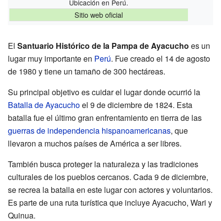
Ubicación en Perú.
Sitio web oficial
El
Santuario Histórico de la Pampa de Ayacucho
es un
lugar muy importante en
Perú
. Fue creado el 14 de agosto
de 1980 y tiene un tamaño de 300 hectáreas.
Su principal objetivo es cuidar el lugar donde ocurrió la
Batalla de Ayacucho
el 9 de diciembre de 1824. Esta
batalla fue el último gran enfrentamiento en tierra de las
guerras de independencia hispanoamericanas
, que
llevaron a muchos países de América a ser libres.
También busca proteger la naturaleza y las tradiciones
culturales de los pueblos cercanos. Cada 9 de diciembre,
se recrea la batalla en este lugar con actores y voluntarios.
Es parte de una ruta turística que incluye Ayacucho, Wari y
Quinua.