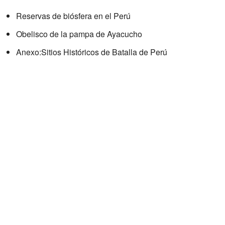
Reservas de biósfera en el Perú
Obelisco de la pampa de Ayacucho
Anexo:Sitios Históricos de Batalla de Perú