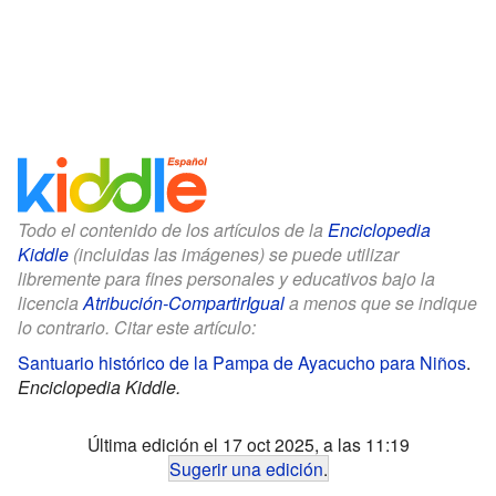
Todo el contenido de los artículos de la
Enciclopedia
Kiddle
(incluidas las imágenes) se puede utilizar
libremente para fines personales y educativos bajo la
licencia
Atribución-CompartirIgual
a menos que se indique
lo contrario. Citar este artículo:
Santuario histórico de la Pampa de Ayacucho para Niños
.
Enciclopedia Kiddle.
Última edición el 17 oct 2025, a las 11:19
Sugerir una edición
.