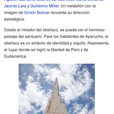
Jacinto Lara
y
Guillermo Miller
. Un medallón con la
imagen de
Simón Bolívar
recuerda su dirección
estratégica.
Desde el mirador del obelisco, se puede ver el hermoso
paisaje del santuario. Para los habitantes de Ayacucho, el
obelisco es un símbolo de identidad y orgullo. Representa
el lugar donde se logró la libertad de Perú y de
Sudamérica.