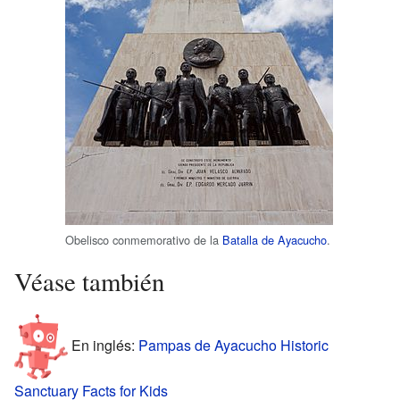
Obelisco conmemorativo de la
Batalla de Ayacucho
.
Véase también
En inglés:
Pampas de Ayacucho Historic
Sanctuary Facts for Kids