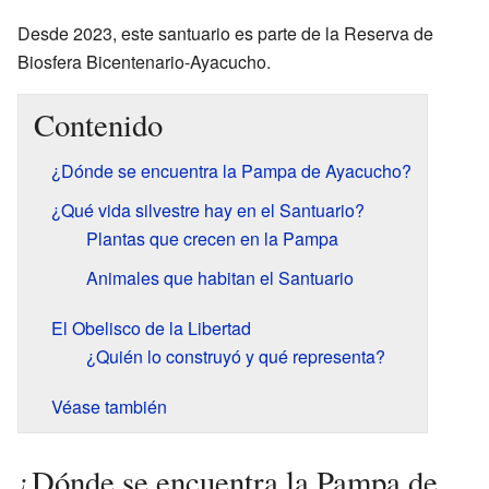
Desde 2023, este santuario es parte de la Reserva de
Biosfera Bicentenario-Ayacucho.
Contenido
¿Dónde se encuentra la Pampa de Ayacucho?
¿Qué vida silvestre hay en el Santuario?
Plantas que crecen en la Pampa
Animales que habitan el Santuario
El Obelisco de la Libertad
¿Quién lo construyó y qué representa?
Véase también
¿Dónde se encuentra la Pampa de