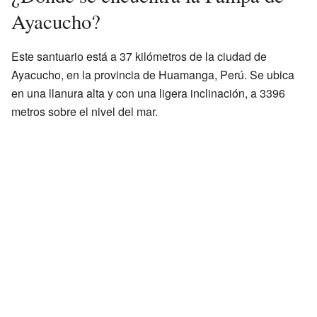
Ayacucho?
Este santuario está a 37 kilómetros de la ciudad de
Ayacucho, en la provincia de Huamanga, Perú. Se ubica
en una llanura alta y con una ligera inclinación, a 3396
metros sobre el nivel del mar.