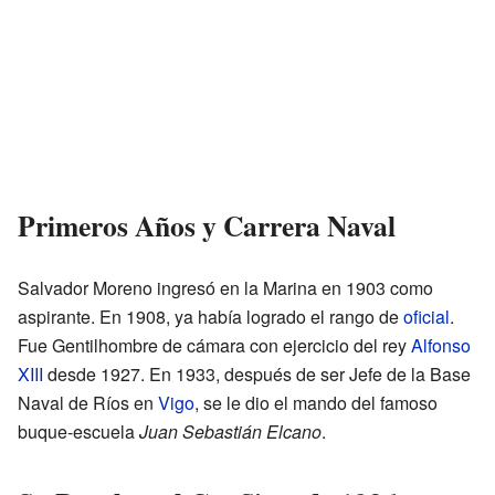
Primeros Años y Carrera Naval
Salvador Moreno ingresó en la Marina en 1903 como
aspirante. En 1908, ya había logrado el rango de
oficial
.
Fue Gentilhombre de cámara con ejercicio del rey
Alfonso
XIII
desde 1927. En 1933, después de ser Jefe de la Base
Naval de Ríos en
Vigo
, se le dio el mando del famoso
buque-escuela
Juan Sebastián Elcano
.