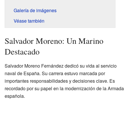
Galería de imágenes
Véase también
Salvador Moreno: Un Marino
Destacado
Salvador Moreno Fernández dedicó su vida al servicio
naval de España. Su carrera estuvo marcada por
importantes responsabilidades y decisiones clave. Es
recordado por su papel en la modernización de la Armada
española.