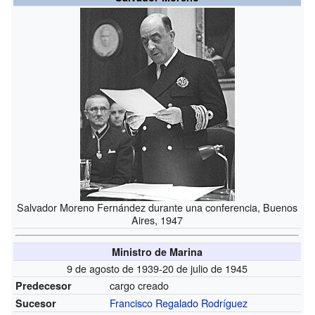
Salvador Moreno Fernández durante una conferencia, Buenos
Aires, 1947
Ministro de Marina
9 de agosto de 1939-20 de julio de 1945
cargo creado
Predecesor
Francisco Regalado Rodríguez
Sucesor