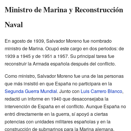
Ministro de Marina y Reconstrucción
Naval
En agosto de 1939, Salvador Moreno fue nombrado
ministro de Marina. Ocupó este cargo en dos periodos: de
1939 a 1945 y de 1951 a 1957. Su principal tarea fue
reconstruir la Armada española después del conflicto.
Como ministro, Salvador Moreno fue una de las personas
que más insistió en que España no participara en la
Segunda Guerra Mundial
. Junto con
Luis Carrero Blanco
,
redactó un informe en 1940 que desaconsejaba la
intervención de España en el conflicto. Aunque España no
entró directamente en la guerra, sí apoyó a ciertas
potencias con unidades militares españolas y en la
construcción de submarinos para la Marina alemana.