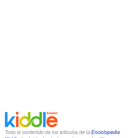
Todo el contenido de los artículos de la
Enciclopedia