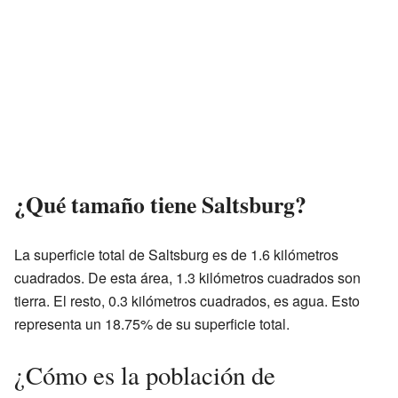
¿Qué tamaño tiene Saltsburg?
La superficie total de Saltsburg es de 1.6 kilómetros
cuadrados. De esta área, 1.3 kilómetros cuadrados son
tierra. El resto, 0.3 kilómetros cuadrados, es agua. Esto
representa un 18.75% de su superficie total.
¿Cómo es la población de