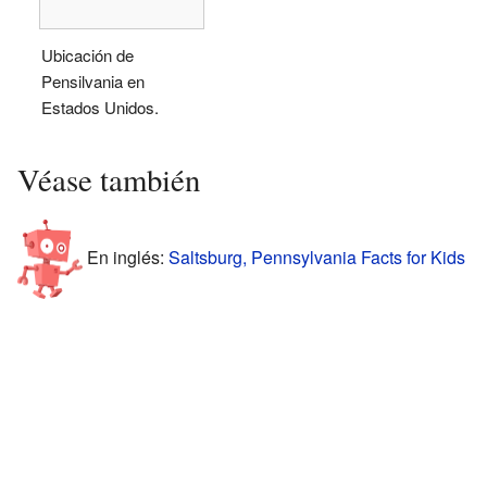
Ubicación de
Pensilvania en
Estados Unidos.
Véase también
En inglés:
Saltsburg, Pennsylvania Facts for Kids