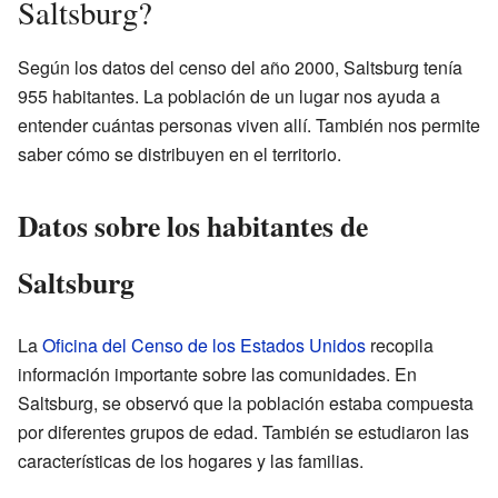
Saltsburg?
Según los datos del censo del año 2000, Saltsburg tenía
955 habitantes. La población de un lugar nos ayuda a
entender cuántas personas viven allí. También nos permite
saber cómo se distribuyen en el territorio.
Datos sobre los habitantes de
Saltsburg
La
Oficina del Censo de los Estados Unidos
recopila
información importante sobre las comunidades. En
Saltsburg, se observó que la población estaba compuesta
por diferentes grupos de edad. También se estudiaron las
características de los hogares y las familias.