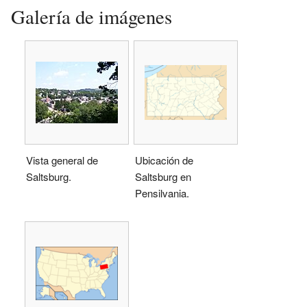
Galería de imágenes
Vista general de
Ubicación de
Saltsburg.
Saltsburg en
Pensilvania.