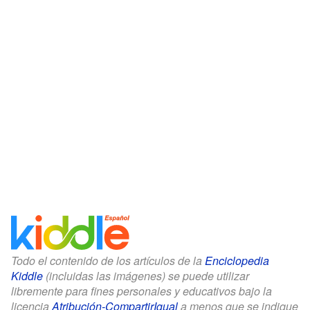
Todo el contenido de los artículos de la
Enciclopedia
Kiddle
(incluidas las imágenes) se puede utilizar
libremente para fines personales y educativos bajo la
licencia
Atribución-CompartirIgual
a menos que se indique