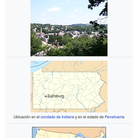
Saltsburg
Ubicación en el
condado de Indiana
y en el estado de
Pensilvania