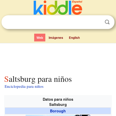
Web
Imágenes
English
Saltsburg para niños
Enciclopedia para niños
Datos para niños
Saltsburg
Borough