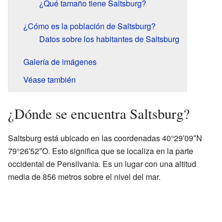
¿Qué tamaño tiene Saltsburg?
¿Cómo es la población de Saltsburg?
Datos sobre los habitantes de Saltsburg
Galería de imágenes
Véase también
¿Dónde se encuentra Saltsburg?
Saltsburg está ubicado en las coordenadas 40°29′09″N
79°26′52″O. Esto significa que se localiza en la parte
occidental de Pensilvania. Es un lugar con una altitud
media de 856 metros sobre el nivel del mar.