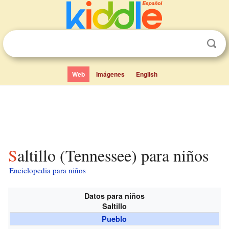
Web
Imágenes
English
Saltillo (Tennessee) para niños
Enciclopedia para niños
Datos para niños
Saltillo
Pueblo