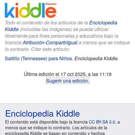
Todo el contenido de los artículos de la
Enciclopedia
Kiddle
(incluidas las imágenes) se puede utilizar
libremente para fines personales y educativos bajo la
licencia
Atribución-CompartirIgual
a menos que se indique
lo contrario. Citar este artículo:
Saltillo (Tennessee) para Niños
.
Enciclopedia Kiddle.
Última edición el 17 oct 2025, a las 11:19
Sugerir una edición
.
Enciclopedia Kiddle
El contenido está disponible bajo la licencia
CC BY-SA 3.0
, a
menos que se indique lo contrario. Los artículos de la
enciclopedia Kiddle se basan en contenido y hechos