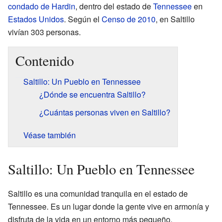
condado de Hardin
, dentro del estado de
Tennessee
en
Estados Unidos
. Según el
Censo de 2010
, en Saltillo
vivían 303 personas.
Contenido
Saltillo: Un Pueblo en Tennessee
¿Dónde se encuentra Saltillo?
¿Cuántas personas viven en Saltillo?
Véase también
Saltillo: Un Pueblo en Tennessee
Saltillo es una comunidad tranquila en el estado de
Tennessee. Es un lugar donde la gente vive en armonía y
disfruta de la vida en un entorno más pequeño.