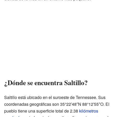
¿Dónde se encuentra Saltillo?
Saltillo está ubicado en el suroeste de Tennessee. Sus
coordenadas geográficas son 35°22′48″N 88°12′55″O. El
pueblo tiene una superficie total de 2.38
kilómetros