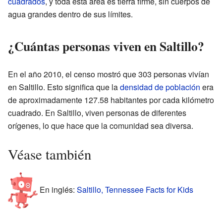
cuadrados
, y toda esta área es tierra firme, sin cuerpos de
agua grandes dentro de sus límites.
¿Cuántas personas viven en Saltillo?
En el año 2010, el censo mostró que 303 personas vivían
en Saltillo. Esto significa que la
densidad de población
era
de aproximadamente 127.58 habitantes por cada kilómetro
cuadrado. En Saltillo, viven personas de diferentes
orígenes, lo que hace que la comunidad sea diversa.
Véase también
En inglés:
Saltillo, Tennessee Facts for Kids