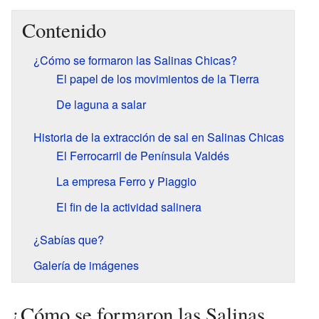
Contenido
¿Cómo se formaron las Salinas Chicas?
El papel de los movimientos de la Tierra
De laguna a salar
Historia de la extracción de sal en Salinas Chicas
El Ferrocarril de Península Valdés
La empresa Ferro y Piaggio
El fin de la actividad salinera
¿Sabías que?
Galería de imágenes
¿Cómo se formaron las Salinas