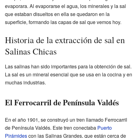
evaporara. Al evaporarse el agua, los minerales y la sal
que estaban disueltos en ella se quedaron en la
superficie, formando las capas de sal que vemos hoy.
Historia de la extracción de sal en
Salinas Chicas
Las salinas han sido importantes para la obtención de sal.
La sal es un mineral esencial que se usa en la cocina y en
muchas industrias.
El Ferrocarril de Península Valdés
En el año 1901, se construyó un tren llamado Ferrocarril
de Península Valdés. Este tren conectaba
Puerto
Pirámides
con las Salinas Grandes, que están cerca de