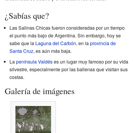
¿Sabías que?
Las Salinas Chicas fueron consideradas por un tiempo
el punto más bajo de Argentina. Sin embargo, hoy se
sabe que la
Laguna del Carbón
, en la
provincia de
Santa Cruz
, es aún más baja.
La
península Valdés
es un lugar muy famoso por su vida
silvestre, especialmente por las ballenas que visitan sus
costas.
Galería de imágenes