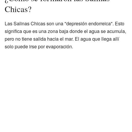
Chicas?
Las Salinas Chicas son una "depresión endorreica". Esto
significa que es una zona baja donde el agua se acumula,
pero no tiene salida hacia el mar. El agua que llega allí
solo puede irse por evaporación.