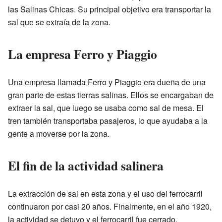
las Salinas Chicas. Su principal objetivo era transportar la
sal que se extraía de la zona.
La empresa Ferro y Piaggio
Una empresa llamada Ferro y Piaggio era dueña de una
gran parte de estas tierras salinas. Ellos se encargaban de
extraer la sal, que luego se usaba como sal de mesa. El
tren también transportaba pasajeros, lo que ayudaba a la
gente a moverse por la zona.
El fin de la actividad salinera
La extracción de sal en esta zona y el uso del ferrocarril
continuaron por casi 20 años. Finalmente, en el año 1920,
la actividad se detuvo y el ferrocarril fue cerrado.