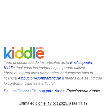
Todo el contenido de los artículos de la
Enciclopedia
Kiddle
(incluidas las imágenes) se puede utilizar
libremente para fines personales y educativos bajo la
licencia
Atribución-CompartirIgual
a menos que se indique
lo contrario. Citar este artículo:
Salinas Chicas (Chubut) para Niños
.
Enciclopedia Kiddle.
Última edición el 17 oct 2025, a las 11:19