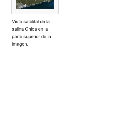
Vista satelital de la
salina Chica en la
parte superior de la
imagen.