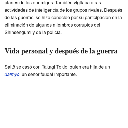
planes de los enemigos. También vigilaba otras
actividades de inteligencia de los grupos rivales. Después
de las guerras, se hizo conocido por su participación en la
eliminación de algunos miembros corruptos del
Shinsengumi y de la policía.
Vida personal y después de la guerra
Saitō se casó con Takagi Tokio, quien era hija de un
daimyō
, un señor feudal importante.