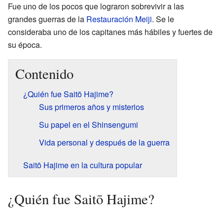
Fue uno de los pocos que lograron sobrevivir a las
grandes guerras de la
Restauración Meiji
. Se le
consideraba uno de los capitanes más hábiles y fuertes de
su época.
Contenido
¿Quién fue Saitō Hajime?
Sus primeros años y misterios
Su papel en el Shinsengumi
Vida personal y después de la guerra
Saitō Hajime en la cultura popular
¿Quién fue Saitō Hajime?