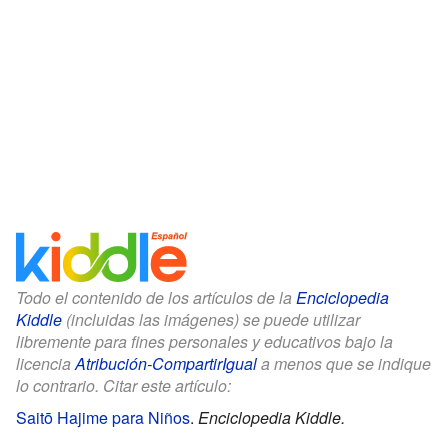
Todo el contenido de los artículos de la
Enciclopedia
Kiddle
(incluidas las imágenes) se puede utilizar
libremente para fines personales y educativos bajo la
licencia
Atribución-CompartirIgual
a menos que se indique
lo contrario. Citar este artículo:
Saitō Hajime para Niños
.
Enciclopedia Kiddle.