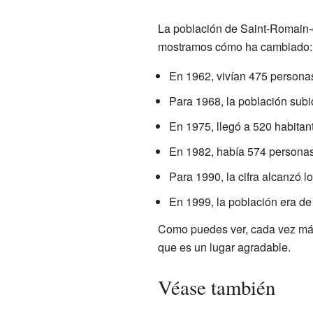
La población de Saint-Romain-d
mostramos cómo ha cambiado:
En 1962, vivían 475 persona
Para 1968, la población subi
En 1975, llegó a 520 habitan
En 1982, había 574 personas
Para 1990, la cifra alcanzó l
En 1999, la población era de
Como puedes ver, cada vez más 
que es un lugar agradable.
Véase también