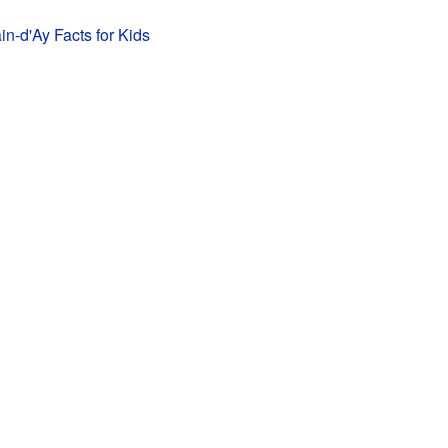
n-d'Ay Facts for Kids