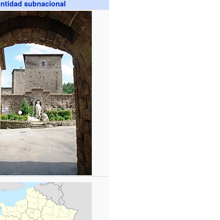
ntidad subnacional