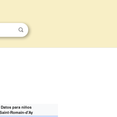
Datos para niños
Saint-Romain-d'Ay