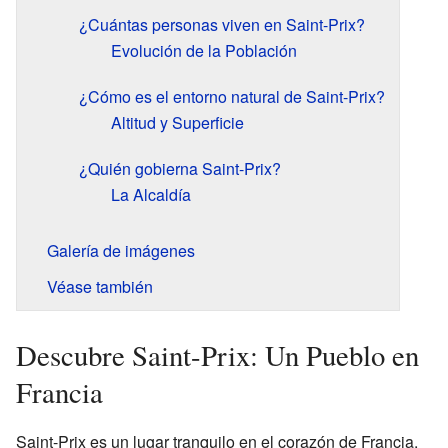
¿Cuántas personas viven en Saint-Prix?
Evolución de la Población
¿Cómo es el entorno natural de Saint-Prix?
Altitud y Superficie
¿Quién gobierna Saint-Prix?
La Alcaldía
Galería de imágenes
Véase también
Descubre Saint-Prix: Un Pueblo en
Francia
Saint-Prix es un lugar tranquilo en el corazón de Francia.