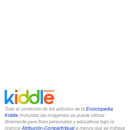
Todo el contenido de los artículos de la
Enciclopedia
Kiddle
(incluidas las imágenes) se puede utilizar
libremente para fines personales y educativos bajo la
licencia
Atribución-CompartirIgual
a menos que se indique