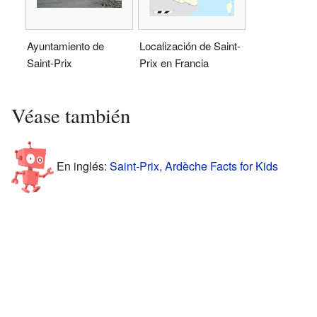
Ayuntamiento de
Localización de Saint-
Saint-Prix
Prix en Francia
Véase también
En inglés:
Saint-Prix, Ardèche Facts for Kids