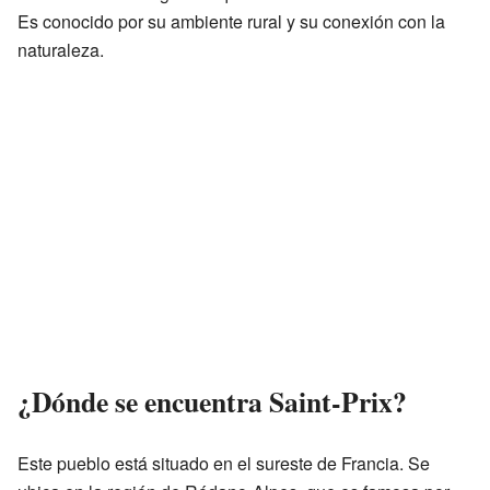
Es conocido por su ambiente rural y su conexión con la
naturaleza.
¿Dónde se encuentra Saint-Prix?
Este pueblo está situado en el sureste de Francia. Se