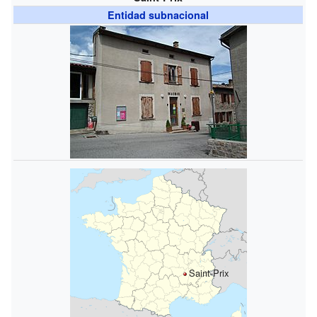
Entidad subnacional
Saint-Prix