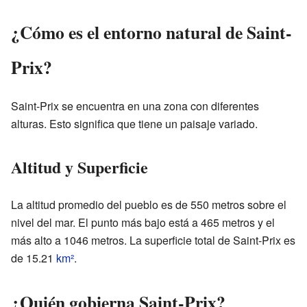
¿Cómo es el entorno natural de Saint-
Prix?
Saint-Prix se encuentra en una zona con diferentes
alturas. Esto significa que tiene un paisaje variado.
Altitud y Superficie
La altitud promedio del pueblo es de 550 metros sobre el
nivel del mar. El punto más bajo está a 465 metros y el
más alto a 1046 metros. La superficie total de Saint-Prix es
de 15.21
km²
.
¿Quién gobierna Saint-Prix?