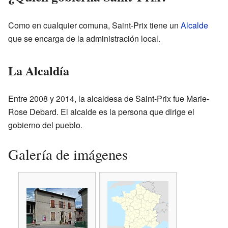
Como en cualquier comuna, Saint-Prix tiene un
Alcalde
que se encarga de la administración local.
La Alcaldía
Entre 2008 y 2014, la alcaldesa de Saint-Prix fue Marie-
Rose Debard. El alcalde es la persona que dirige el
gobierno del pueblo.
Galería de imágenes