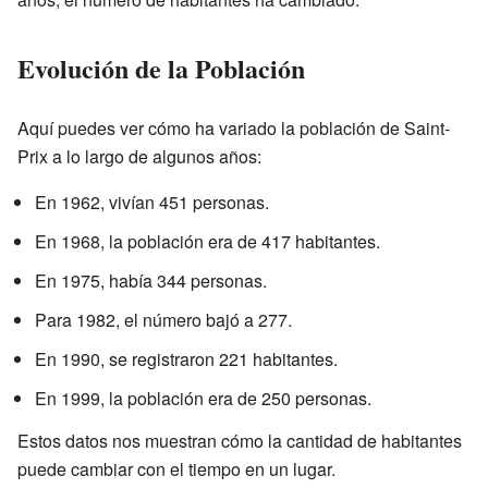
Evolución de la Población
Aquí puedes ver cómo ha variado la población de Saint-
Prix a lo largo de algunos años:
En 1962, vivían 451 personas.
En 1968, la población era de 417 habitantes.
En 1975, había 344 personas.
Para 1982, el número bajó a 277.
En 1990, se registraron 221 habitantes.
En 1999, la población era de 250 personas.
Estos datos nos muestran cómo la cantidad de habitantes
puede cambiar con el tiempo en un lugar.