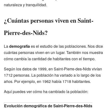
naturaleza y tranquilidad.
¿Cuántas personas viven en Saint-
Pierre-des-Nids?
La
demografía
es el estudio de las poblaciones. Nos dice
cuántas personas viven en un lugar. También nos muestra
cómo cambia la cantidad de habitantes con el tiempo.
Según los datos de 1999, en Saint-Pierre-des-Nids vivían
1712 personas. La población ha variado a lo largo de los
años. Por ejemplo, en 1962 había 1718 habitantes.
Aquí puedes ver cómo ha cambiado la población:
Evolución demográfica de Saint-Pierre-des-Nids