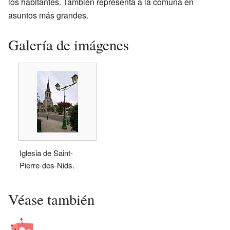
los habitantes. También representa a la comuna en
asuntos más grandes.
Galería de imágenes
Iglesia de Saint-
Pierre-des-Nids.
Véase también