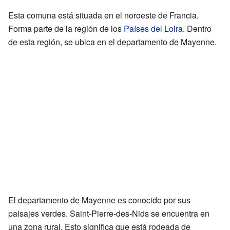
Esta comuna está situada en el noroeste de Francia.
Forma parte de la región de los
Países del Loira
. Dentro
de esta región, se ubica en el departamento de Mayenne.
El departamento de Mayenne es conocido por sus
paisajes verdes. Saint-Pierre-des-Nids se encuentra en
una zona rural. Esto significa que está rodeada de