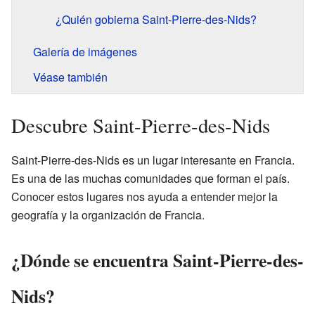
¿Quién gobierna Saint-Pierre-des-Nids?
Galería de imágenes
Véase también
Descubre Saint-Pierre-des-Nids
Saint-Pierre-des-Nids es un lugar interesante en Francia.
Es una de las muchas comunidades que forman el país.
Conocer estos lugares nos ayuda a entender mejor la
geografía y la organización de Francia.
¿Dónde se encuentra Saint-Pierre-des-
Nids?