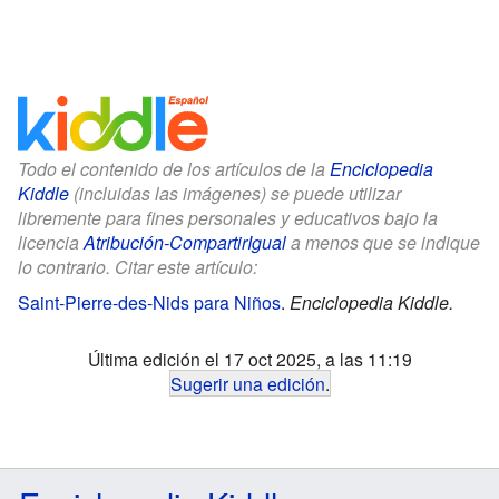
Todo el contenido de los artículos de la
Enciclopedia
Kiddle
(incluidas las imágenes) se puede utilizar
libremente para fines personales y educativos bajo la
licencia
Atribución-CompartirIgual
a menos que se indique
lo contrario. Citar este artículo:
Saint-Pierre-des-Nids para Niños
.
Enciclopedia Kiddle.
Última edición el 17 oct 2025, a las 11:19
Sugerir una edición
.