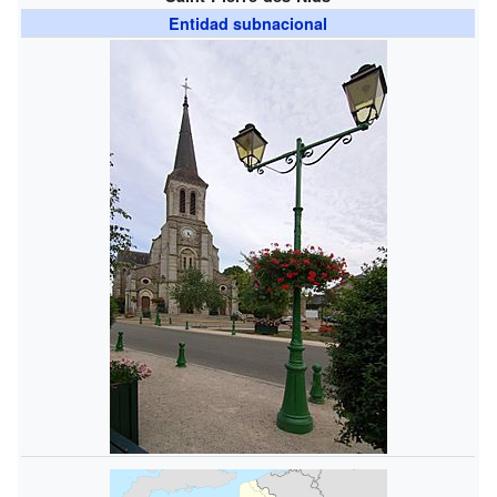
Entidad subnacional