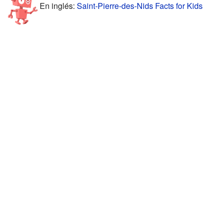
En inglés:
Saint-Pierre-des-Nids Facts for Kids