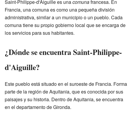
Saint-Philippe-d'Aiguille es una
comuna
francesa. En
Francia, una comuna es como una pequeña división
administrativa, similar a un municipio o un pueblo. Cada
comuna tiene su propio gobierno local que se encarga de
los servicios para sus habitantes.
¿Dónde se encuentra Saint-Philippe-
d'Aiguille?
Este pueblo está situado en el suroeste de Francia. Forma
parte de la región de Aquitania, que es conocida por sus
paisajes y su historia. Dentro de Aquitania, se encuentra
en el departamento de Gironda.