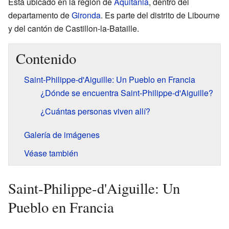
Está ubicado en la región de
Aquitania
, dentro del
departamento de
Gironda
. Es parte del distrito de Libourne
y del cantón de Castillon-la-Bataille.
Contenido
Saint-Philippe-d'Aiguille: Un Pueblo en Francia
¿Dónde se encuentra Saint-Philippe-d'Aiguille?
¿Cuántas personas viven allí?
Galería de imágenes
Véase también
Saint-Philippe-d'Aiguille: Un
Pueblo en Francia