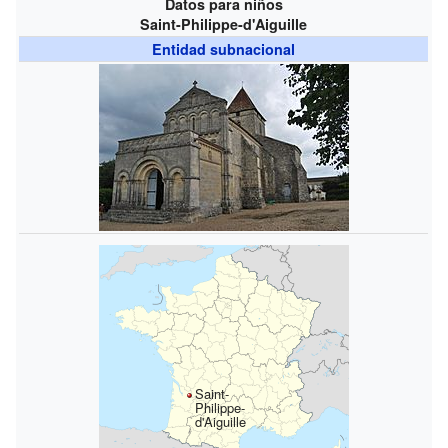
Datos para niños
Saint-Philippe-d'Aiguille
Entidad subnacional
Saint-
Philippe-
d'Aiguille