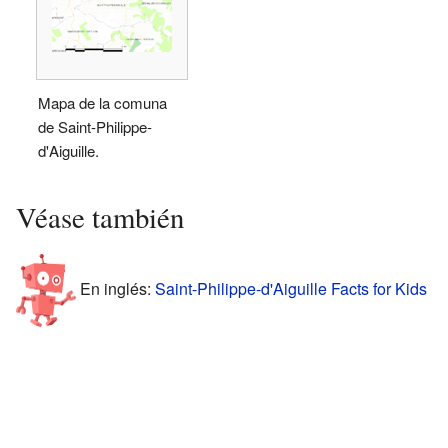
Mapa de la comuna
de Saint-Philippe-
d'Aiguille.
Véase también
En inglés:
Saint-Philippe-d'Aiguille Facts for Kids