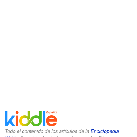
Todo el contenido de los artículos de la
Enciclopedia