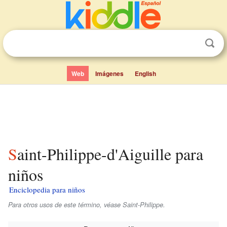
Web
Imágenes
English
Saint-Philippe-d'Aiguille para
niños
Enciclopedia para niños
Para otros usos de este término, véase Saint-Philippe.