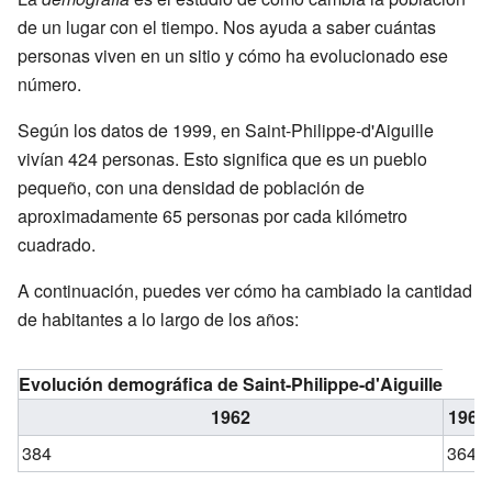
de un lugar con el tiempo. Nos ayuda a saber cuántas
personas viven en un sitio y cómo ha evolucionado ese
número.
Según los datos de 1999, en Saint-Philippe-d'Aiguille
vivían 424 personas. Esto significa que es un pueblo
pequeño, con una densidad de población de
aproximadamente 65 personas por cada kilómetro
cuadrado.
A continuación, puedes ver cómo ha cambiado la cantidad
de habitantes a lo largo de los años:
Evolución demográfica de Saint-Philippe-d'Aiguille
1962
1968
384
364