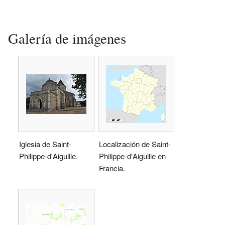
Galería de imágenes
Iglesia de Saint-
Localización de Saint-
Philippe-d'Aiguille.
Philippe-d'Aiguille en
Francia.