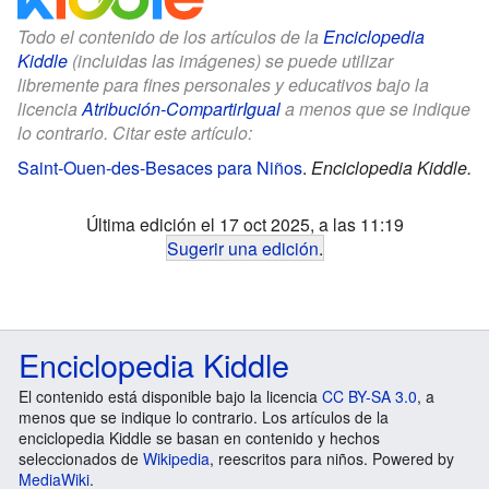
Todo el contenido de los artículos de la
Enciclopedia
Kiddle
(incluidas las imágenes) se puede utilizar
libremente para fines personales y educativos bajo la
licencia
Atribución-CompartirIgual
a menos que se indique
lo contrario. Citar este artículo:
Saint-Ouen-des-Besaces para Niños
.
Enciclopedia Kiddle.
Última edición el 17 oct 2025, a las 11:19
Sugerir una edición
.
Enciclopedia Kiddle
El contenido está disponible bajo la licencia
CC BY-SA 3.0
, a
menos que se indique lo contrario. Los artículos de la
enciclopedia Kiddle se basan en contenido y hechos
seleccionados de
Wikipedia
, reescritos para niños. Powered by
MediaWiki
.