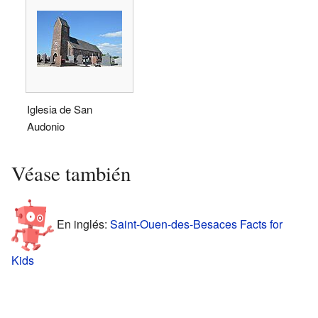
Iglesia de San
Audonio
Véase también
En inglés:
Saint-Ouen-des-Besaces Facts for
Kids