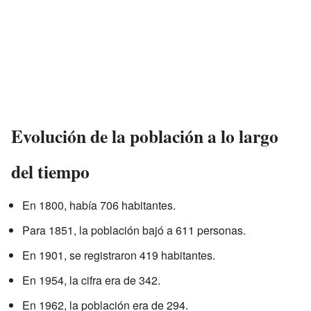
Evolución de la población a lo largo
del tiempo
En 1800, había 706 habitantes.
Para 1851, la población bajó a 611 personas.
En 1901, se registraron 419 habitantes.
En 1954, la cifra era de 342.
En 1962, la población era de 294.