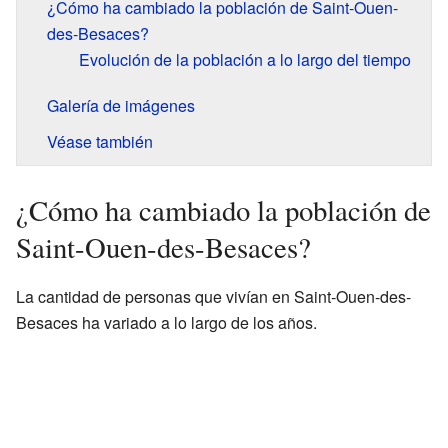
¿Cómo ha cambiado la población de Saint-Ouen-
des-Besaces?
Evolución de la población a lo largo del tiempo
Galería de imágenes
Véase también
¿Cómo ha cambiado la población de
Saint-Ouen-des-Besaces?
La cantidad de personas que vivían en Saint-Ouen-des-
Besaces ha variado a lo largo de los años.