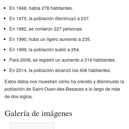
En 1968, había 278 habitantes.
En 1975, la población disminuyó a 237.
En 1982, se contaron 227 personas.
En 1990, hubo un ligero aumento a 235.
En 1999, la población subió a 254.
Para 2008, se registró un aumento a 318 habitantes.
En 2014, la población alcanzó los 406 habitantes.
Estos datos nos muestran cómo ha crecido y disminuido la
población de Saint-Ouen-des-Besaces a lo largo de más
de dos siglos.
Galería de imágenes