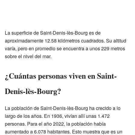
La superficie de Saint-Denis-lès-Bourg es de
aproximadamente 12.58 kilómetros cuadrados. Su altitud
varía, pero en promedio se encuentra a unos 229 metros
sobre el nivel del mar.
¿Cuántas personas viven en Saint-
Denis-lès-Bourg?
La población de Saint-Denis-lès-Bourg ha crecido a lo
largo de los años. En 1936, vivían allí unas 1.472
personas. Para el año 2022, la población había
aumentado a 6.078 habitantes. Esto muestra que es un