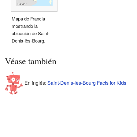
Mapa de Francia
mostrando la
ubicación de Saint-
Denis-lès-Bourg.
Véase también
En inglés:
Saint-Denis-lès-Bourg Facts for Kids