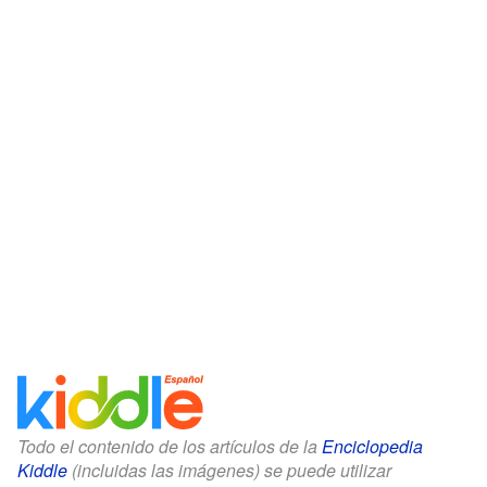
Todo el contenido de los artículos de la
Enciclopedia
Kiddle
(incluidas las imágenes) se puede utilizar