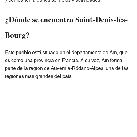
¿Dónde se encuentra Saint-Denis-lès-
Bourg?
Este pueblo está situado en el departamento de Ain, que
es como una provincia en Francia. A su vez, Ain forma
parte de la región de Auvernia-Ródano-Alpes, una de las
regiones más grandes del país.