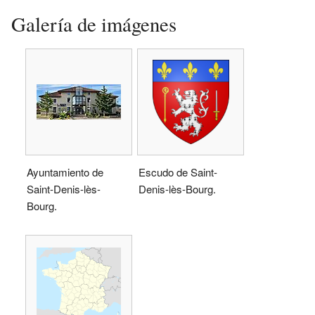
Galería de imágenes
Ayuntamiento de
Escudo de Saint-
Saint-Denis-lès-
Denis-lès-Bourg.
Bourg.