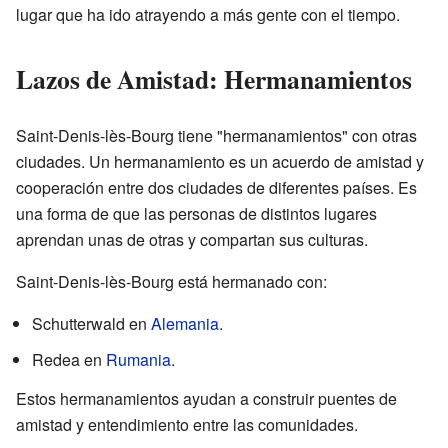
lugar que ha ido atrayendo a más gente con el tiempo.
Lazos de Amistad: Hermanamientos
Saint-Denis-lès-Bourg tiene "hermanamientos" con otras
ciudades. Un hermanamiento es un acuerdo de amistad y
cooperación entre dos ciudades de diferentes países. Es
una forma de que las personas de distintos lugares
aprendan unas de otras y compartan sus culturas.
Saint-Denis-lès-Bourg está hermanado con:
Schutterwald en
Alemania
.
Redea en
Rumania
.
Estos hermanamientos ayudan a construir puentes de
amistad y entendimiento entre las comunidades.