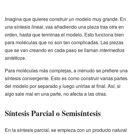
Imagina que quieres construir un modelo muy grande. En
una síntesis
lineal
, vas añadiendo una pieza tras otra en
orden, hasta que terminas el modelo. Esto funciona bien
para moléculas que no son tan complicadas. Las piezas
que se van creando en cada paso se llaman
intermedios
sintéticos
.
Para moléculas más complejas, a menudo se prefiere una
síntesis convergente. Esto es como construir varias partes
del modelo por separado y luego unirlas al final. Así, si
algo sale mal en una parte, no afecta a las otras.
Síntesis Parcial o Semisíntesis
En la síntesis parcial, se empieza con un producto natural