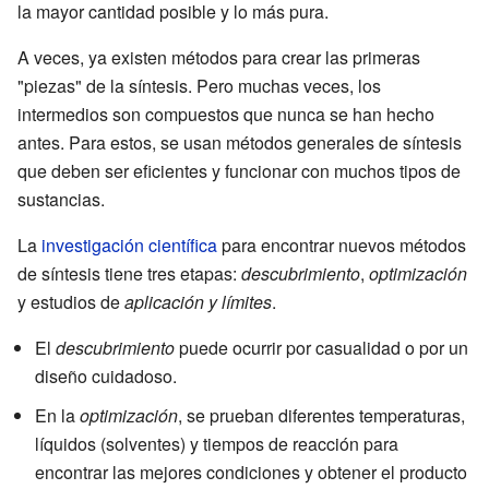
la mayor cantidad posible y lo más pura.
A veces, ya existen métodos para crear las primeras
"piezas" de la síntesis. Pero muchas veces, los
intermedios son compuestos que nunca se han hecho
antes. Para estos, se usan métodos generales de síntesis
que deben ser eficientes y funcionar con muchos tipos de
sustancias.
La
investigación científica
para encontrar nuevos métodos
de síntesis tiene tres etapas:
descubrimiento
,
optimización
y estudios de
aplicación y límites
.
El
descubrimiento
puede ocurrir por casualidad o por un
diseño cuidadoso.
En la
optimización
, se prueban diferentes temperaturas,
líquidos (solventes) y tiempos de reacción para
encontrar las mejores condiciones y obtener el producto