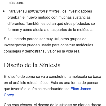
más puro.
Para ver su
aplicación y límites
, los investigadores
prueban el nuevo método con muchas sustancias
diferentes. También estudian qué otros productos se
forman y cómo afecta a otras partes de la molécula.
Si un método parece ser muy útil, otros grupos de
investigación pueden usarlo para construir moléculas
complejas y demostrar su valor en la vida real.
Diseño de la Síntesis
El diseño de cómo se va a construir una molécula se basa
en el análisis retrosintético. Esta es una forma de pensar
que inventó el químico estadounidense
Elias James
Corey
.
Con esta técnica, el diseño de la síntesis se planea "hacia