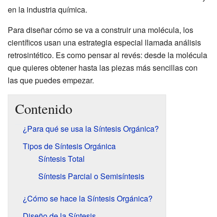
en la industria química.
Para diseñar cómo se va a construir una molécula, los
científicos usan una estrategia especial llamada análisis
retrosintético. Es como pensar al revés: desde la molécula
que quieres obtener hasta las piezas más sencillas con
las que puedes empezar.
Contenido
¿Para qué se usa la Síntesis Orgánica?
Tipos de Síntesis Orgánica
Síntesis Total
Síntesis Parcial o Semisíntesis
¿Cómo se hace la Síntesis Orgánica?
Diseño de la Síntesis