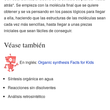
atrás". Se empieza con la molécula final que se quiere
obtener y se va pensando en los pasos lógicos para llegar
a ella, haciendo que las estructuras de las moléculas sean
cada vez más sencillas, hasta llegar a unas piezas
iniciales que sean fáciles de conseguir.
Véase también
En inglés:
Organic synthesis Facts for Kids
Síntesis orgánica en agua
Reacciones sin disolventes
Análisis retrosintético