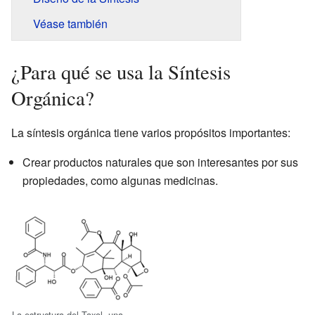
Véase también
¿Para qué se usa la Síntesis
Orgánica?
La síntesis orgánica tiene varios propósitos importantes:
Crear productos naturales que son interesantes por sus
propiedades, como algunas medicinas.
La estructura del Taxol, una