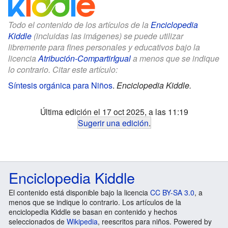
Todo el contenido de los artículos de la
Enciclopedia
Kiddle
(incluidas las imágenes) se puede utilizar
libremente para fines personales y educativos bajo la
licencia
Atribución-CompartirIgual
a menos que se indique
lo contrario. Citar este artículo:
Síntesis orgánica para Niños
.
Enciclopedia Kiddle.
Última edición el 17 oct 2025, a las 11:19
Sugerir una edición
.
Enciclopedia Kiddle
El contenido está disponible bajo la licencia
CC BY-SA 3.0
, a
menos que se indique lo contrario. Los artículos de la
enciclopedia Kiddle se basan en contenido y hechos
seleccionados de
Wikipedia
, reescritos para niños. Powered by