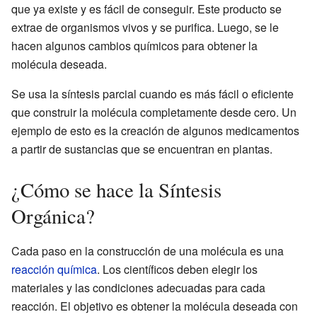
que ya existe y es fácil de conseguir. Este producto se
extrae de organismos vivos y se purifica. Luego, se le
hacen algunos cambios químicos para obtener la
molécula deseada.
Se usa la síntesis parcial cuando es más fácil o eficiente
que construir la molécula completamente desde cero. Un
ejemplo de esto es la creación de algunos medicamentos
a partir de sustancias que se encuentran en plantas.
¿Cómo se hace la Síntesis
Orgánica?
Cada paso en la construcción de una molécula es una
reacción química
. Los científicos deben elegir los
materiales y las condiciones adecuadas para cada
reacción. El objetivo es obtener la molécula deseada con