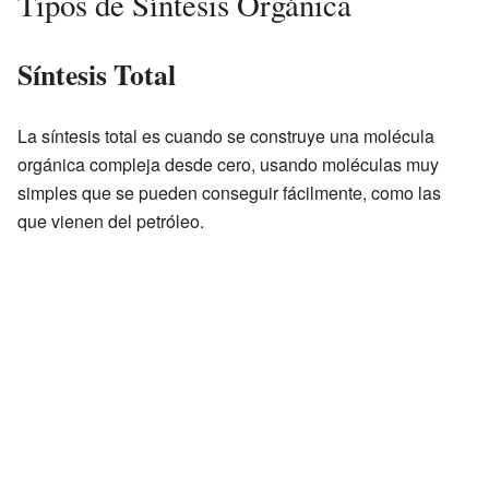
Tipos de Síntesis Orgánica
Síntesis Total
La síntesis total es cuando se construye una molécula
orgánica compleja desde cero, usando moléculas muy
simples que se pueden conseguir fácilmente, como las
que vienen del petróleo.