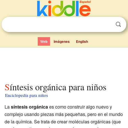
Web
Imágenes
English
Síntesis orgánica para niños
Enciclopedia para niños
La
síntesis orgánica
es como construir algo nuevo y
complejo usando piezas más pequeñas, pero en el mundo
de la química. Se trata de crear moléculas orgánicas (que