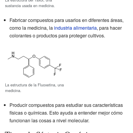
sustancia usada en medicina.
Fabricar compuestos para usarlos en diferentes áreas,
como la medicina, la
industria alimentaria
, para hacer
colorantes o productos para proteger cultivos.
La estructura de la Fluoxetina, una
medicina.
Producir compuestos para estudiar sus características
físicas o químicas. Esto ayuda a entender mejor cómo
funcionan las cosas a nivel molecular.