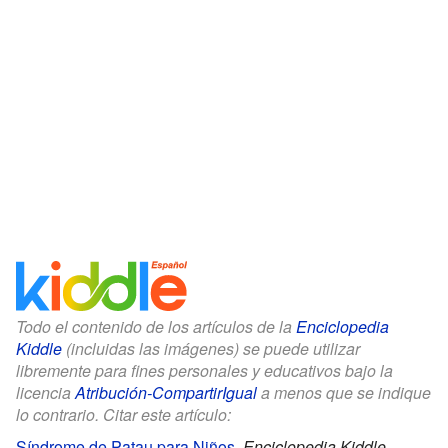
Todo el contenido de los artículos de la
Enciclopedia
Kiddle
(incluidas las imágenes) se puede utilizar
libremente para fines personales y educativos bajo la
licencia
Atribución-CompartirIgual
a menos que se indique
lo contrario. Citar este artículo:
Síndrome de Patau para Niños
.
Enciclopedia Kiddle.