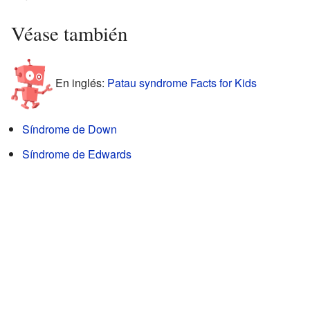
Véase también
En inglés:
Patau syndrome Facts for Kids
Síndrome de Down
Síndrome de Edwards