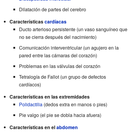
Dilatación de partes del cerebro
Características
cardíacas
Ducto arterioso persistente (un vaso sanguíneo que
no se cierra después del nacimiento)
Comunicación interventricular (un agujero en la
pared entre las cámaras del corazón)
Problemas en las válvulas del corazón
Tetralogía de Fallot (un grupo de defectos
cardíacos)
Características en las extremidades
Polidactilia
(dedos extra en manos o pies)
Pie valgo (el pie se dobla hacia afuera)
Características en el
abdomen