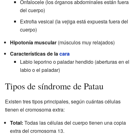
Onfalocele (los órganos abdominales están fuera
del cuerpo)
Extrofia vesical (la vejiga está expuesta fuera del
cuerpo)
Hipotonía muscular
(músculos muy relajados)
Características de la
cara
Labio leporino o paladar hendido (aberturas en el
labio o el paladar)
Tipos de síndrome de Patau
Existen tres tipos principales, según cuántas células
tienen el cromosoma extra:
Total:
Todas las células del cuerpo tienen una copia
extra del cromosoma 13.