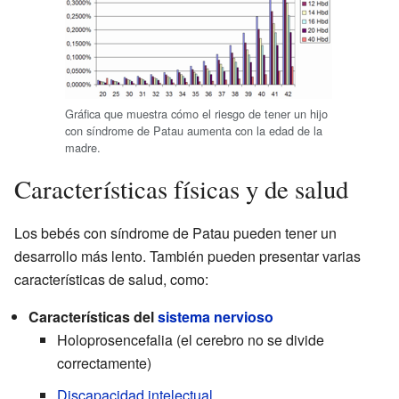
Gráfica que muestra cómo el riesgo de tener un hijo
con síndrome de Patau aumenta con la edad de la
madre.
Características físicas y de salud
Los bebés con síndrome de Patau pueden tener un
desarrollo más lento. También pueden presentar varias
características de salud, como:
Características del
sistema nervioso
Holoprosencefalia (el cerebro no se divide
correctamente)
Discapacidad intelectual