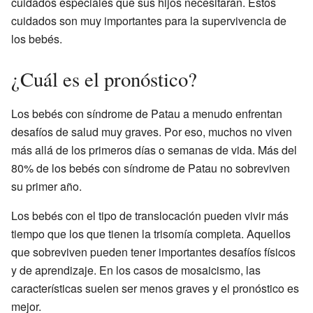
cuidados especiales que sus hijos necesitarán. Estos
cuidados son muy importantes para la supervivencia de
los bebés.
¿Cuál es el pronóstico?
Los bebés con síndrome de Patau a menudo enfrentan
desafíos de salud muy graves. Por eso, muchos no viven
más allá de los primeros días o semanas de vida. Más del
80% de los bebés con síndrome de Patau no sobreviven
su primer año.
Los bebés con el tipo de translocación pueden vivir más
tiempo que los que tienen la trisomía completa. Aquellos
que sobreviven pueden tener importantes desafíos físicos
y de aprendizaje. En los casos de mosaicismo, las
características suelen ser menos graves y el pronóstico es
mejor.