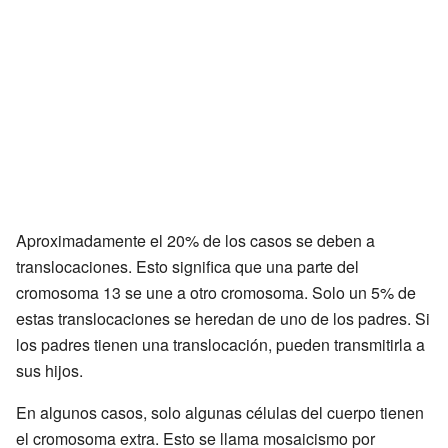
Aproximadamente el 20% de los casos se deben a
translocaciones. Esto significa que una parte del
cromosoma 13 se une a otro cromosoma. Solo un 5% de
estas translocaciones se heredan de uno de los padres. Si
los padres tienen una translocación, pueden transmitirla a
sus hijos.
En algunos casos, solo algunas células del cuerpo tienen
el cromosoma extra. Esto se llama mosaicismo por