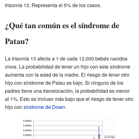
trisomía 13. Representa el 5% de los casos.
¿Qué tan común es el síndrome de
Patau?
La trisomía 13 afecta a 1 de cada 12,000 bebés nacidos
vivos. La probabilidad de tener un hijo con este síndrome
aumenta con la edad de la madre. El riesgo de tener otro
hijo con síndrome de Patau es bajo. Si ninguno de los
padres tiene una translocación, la probabilidad es menor
al 1%. Esto es incluso más bajo que el riesgo de tener otro
hijo con
síndrome de Down
.