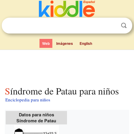
Web
Imágenes
English
Síndrome de Patau para niños
Enciclopedia para niños
Datos para niños
Síndrome de Patau