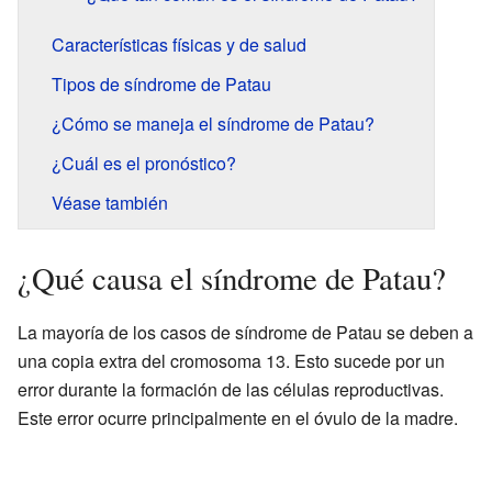
Características físicas y de salud
Tipos de síndrome de Patau
¿Cómo se maneja el síndrome de Patau?
¿Cuál es el pronóstico?
Véase también
¿Qué causa el síndrome de Patau?
La mayoría de los casos de síndrome de Patau se deben a
una copia extra del cromosoma 13. Esto sucede por un
error durante la formación de las células reproductivas.
Este error ocurre principalmente en el óvulo de la madre.