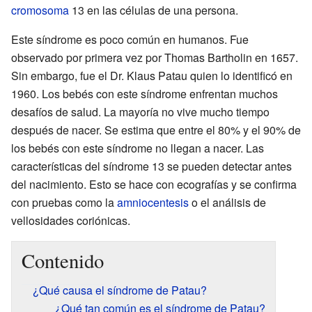
cromosoma
13 en las células de una persona.
Este síndrome es poco común en humanos. Fue
observado por primera vez por Thomas Bartholin en 1657.
Sin embargo, fue el Dr. Klaus Patau quien lo identificó en
1960. Los bebés con este síndrome enfrentan muchos
desafíos de salud. La mayoría no vive mucho tiempo
después de nacer. Se estima que entre el 80% y el 90% de
los bebés con este síndrome no llegan a nacer. Las
características del síndrome 13 se pueden detectar antes
del nacimiento. Esto se hace con ecografías y se confirma
con pruebas como la
amniocentesis
o el análisis de
vellosidades coriónicas.
Contenido
¿Qué causa el síndrome de Patau?
¿Qué tan común es el síndrome de Patau?