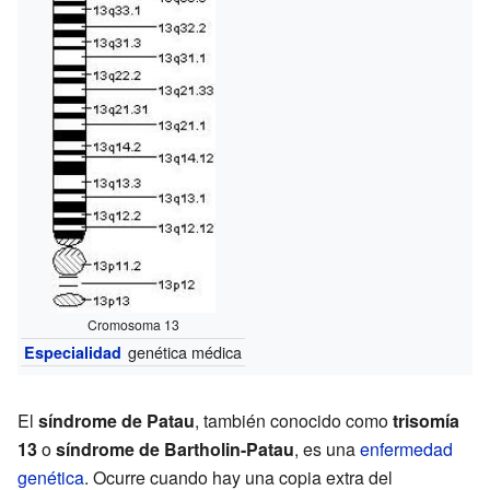
Cromosoma 13
genética médica
Especialidad
El
síndrome de Patau
, también conocido como
trisomía
13
o
síndrome de Bartholin-Patau
, es una
enfermedad
genética
. Ocurre cuando hay una copia extra del