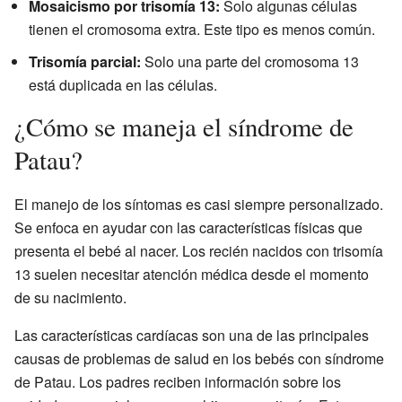
Mosaicismo por trisomía 13:
Solo algunas células
tienen el cromosoma extra. Este tipo es menos común.
Trisomía parcial:
Solo una parte del cromosoma 13
está duplicada en las células.
¿Cómo se maneja el síndrome de
Patau?
El manejo de los síntomas es casi siempre personalizado.
Se enfoca en ayudar con las características físicas que
presenta el bebé al nacer. Los recién nacidos con trisomía
13 suelen necesitar atención médica desde el momento
de su nacimiento.
Las características cardíacas son una de las principales
causas de problemas de salud en los bebés con síndrome
de Patau. Los padres reciben información sobre los