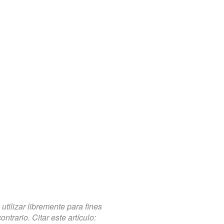
tilizar libremente para fines
trario. Citar este artículo: