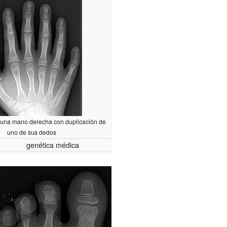
una mano derecha con duplicación de
uno de sus dedos
genética médica