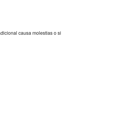
 adicional causa molestias o si