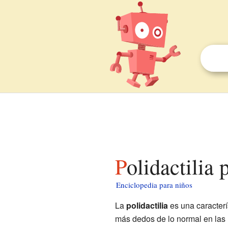
Polidactilia
Enciclopedia para niños
La
polidactilia
es una caracterí
más dedos de lo normal en las 