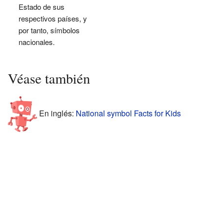
Estado de sus
respectivos países, y
por tanto, símbolos
nacionales.
Véase también
En inglés:
National symbol Facts for Kids