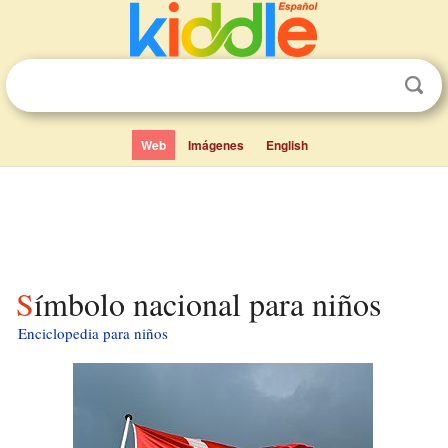
Web
Imágenes
English
Símbolo nacional para niños
Enciclopedia para niños