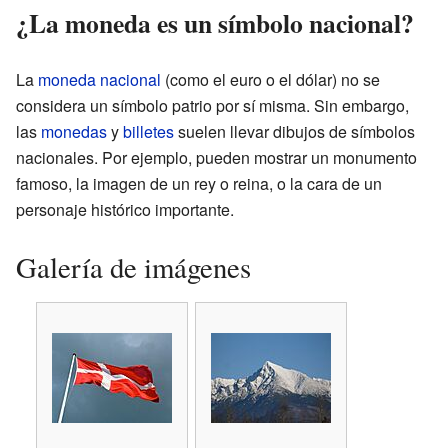
¿La moneda es un símbolo nacional?
La
moneda nacional
(como el euro o el dólar) no se
considera un símbolo patrio por sí misma. Sin embargo,
las
monedas
y
billetes
suelen llevar dibujos de símbolos
nacionales. Por ejemplo, pueden mostrar un monumento
famoso, la imagen de un rey o reina, o la cara de un
personaje histórico importante.
Galería de imágenes