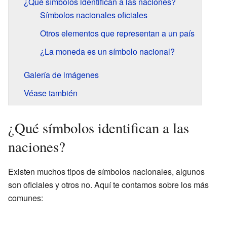
¿Qué símbolos identifican a las naciones?
Símbolos nacionales oficiales
Otros elementos que representan a un país
¿La moneda es un símbolo nacional?
Galería de imágenes
Véase también
¿Qué símbolos identifican a las
naciones?
Existen muchos tipos de símbolos nacionales, algunos
son oficiales y otros no. Aquí te contamos sobre los más
comunes: