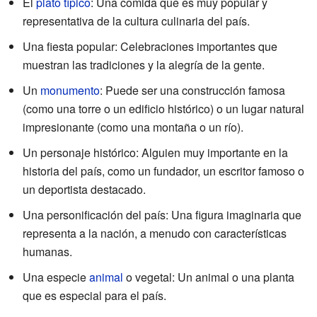
El
plato típico
: Una comida que es muy popular y
representativa de la cultura culinaria del país.
Una fiesta popular: Celebraciones importantes que
muestran las tradiciones y la alegría de la gente.
Un
monumento
: Puede ser una construcción famosa
(como una torre o un edificio histórico) o un lugar natural
impresionante (como una montaña o un río).
Un personaje histórico: Alguien muy importante en la
historia del país, como un fundador, un escritor famoso o
un deportista destacado.
Una personificación del país: Una figura imaginaria que
representa a la nación, a menudo con características
humanas.
Una especie
animal
o vegetal: Un animal o una planta
que es especial para el país.