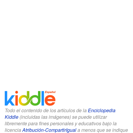
Todo el contenido de los artículos de la
Enciclopedia
Kiddle
(incluidas las imágenes) se puede utilizar
libremente para fines personales y educativos bajo la
licencia
Atribución-CompartirIgual
a menos que se indique