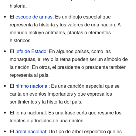
historia.
El
escudo de armas
: Es un dibujo especial que
representa la historia y los valores de una nación. A
menudo incluye animales, plantas o elementos
históricos.
El
jefe de Estado
: En algunos países, como las
monarquías, el rey o la reina pueden ser un símbolo de
la nación. En otros, el presidente o presidenta también
representa al país.
El
himno nacional
: Es una canción especial que se
canta en eventos importantes y que expresa los
sentimientos y la historia del país.
El lema nacional: Es una frase corta que resume los
ideales o principios de una nación.
El
árbol nacional
: Un tipo de árbol específico que es