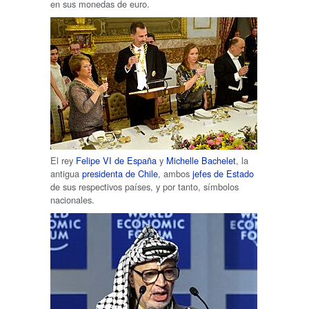
en sus monedas de euro.
El rey
Felipe VI de España
y
Michelle Bachelet
, la
antigua
presidenta de Chile
, ambos
jefes de Estado
de sus respectivos países, y por tanto, símbolos
nacionales.