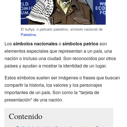
El kufiya, o pañuelo palestino, símbolo nacional de
Palestina
.
Los
símbolos nacionales
o
símbolos patrios
son
elementos especiales que representan a un país, una
nación o incluso una ciudad. Son reconocidos por otros
países y ayudan a mostrar la identidad de un lugar.
Estos símbolos suelen ser imágenes o frases que buscan
compartir la historia, los valores y los personajes
importantes de un país. Son como la "tarjeta de
presentación" de una nación.
Contenido