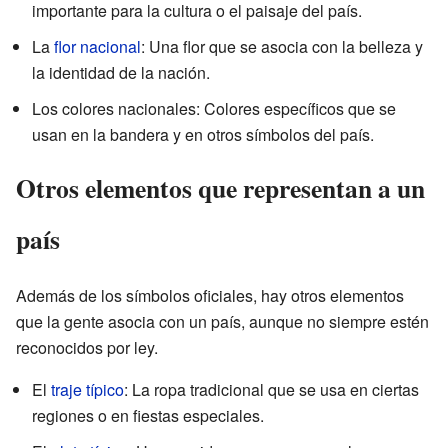
importante para la cultura o el paisaje del país.
La
flor nacional
: Una flor que se asocia con la belleza y
la identidad de la nación.
Los colores nacionales: Colores específicos que se
usan en la bandera y en otros símbolos del país.
Otros elementos que representan a un
país
Además de los símbolos oficiales, hay otros elementos
que la gente asocia con un país, aunque no siempre estén
reconocidos por ley.
El
traje típico
: La ropa tradicional que se usa en ciertas
regiones o en fiestas especiales.