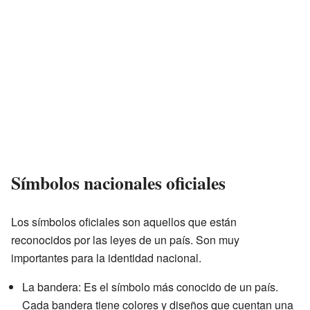
Símbolos nacionales oficiales
Los símbolos oficiales son aquellos que están
reconocidos por las leyes de un país. Son muy
importantes para la identidad nacional.
La bandera: Es el símbolo más conocido de un país.
Cada bandera tiene colores y diseños que cuentan una