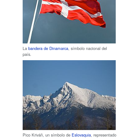
La
bandera de Dinamarca
, símbolo nacional del
país.
Pico Kriváň, un símbolo de
Eslovaquia
, representado