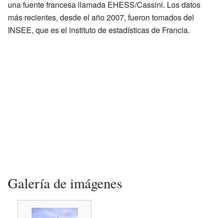
una fuente francesa llamada EHESS/Cassini. Los datos
más recientes, desde el año 2007, fueron tomados del
INSEE, que es el instituto de estadísticas de Francia.
Galería de imágenes