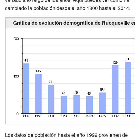
cambiado la población desde el año 1800 hasta el 2014.
Gráfica de evolución demográfica de Rucqueville ent
Los datos de población hasta el año 1999 provienen de