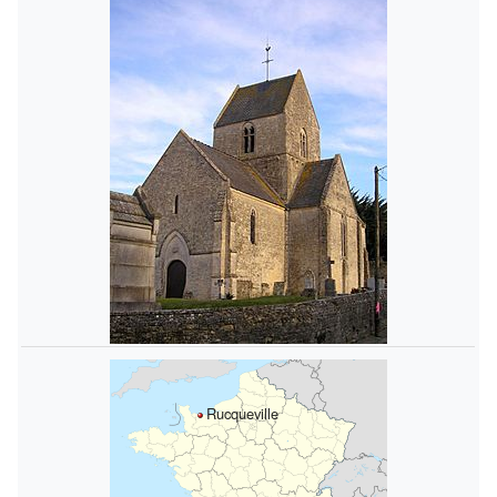
Rucqueville