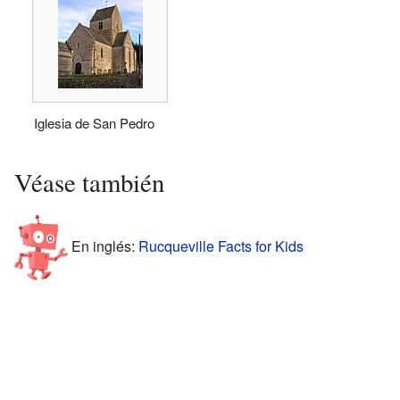
Iglesia de San Pedro
Véase también
En inglés:
Rucqueville Facts for Kids