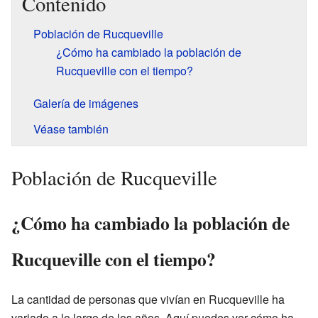
Contenido
Población de Rucqueville
¿Cómo ha cambiado la población de
Rucqueville con el tiempo?
Galería de imágenes
Véase también
Población de Rucqueville
¿Cómo ha cambiado la población de
Rucqueville con el tiempo?
La cantidad de personas que vivían en Rucqueville ha
variado a lo largo de los años. Aquí puedes ver cómo ha