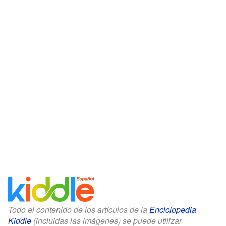
Todo el contenido de los artículos de la
Enciclopedia
Kiddle
(incluidas las imágenes) se puede utilizar