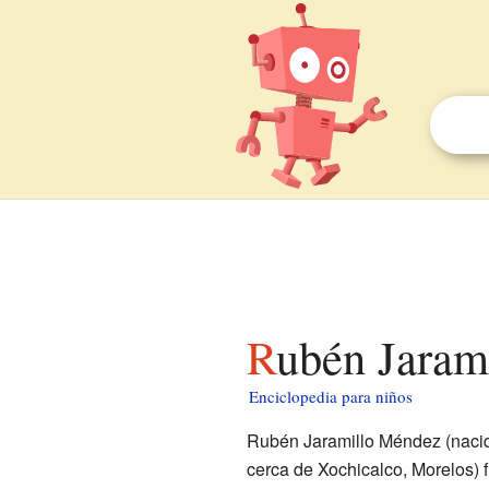
Rubén Jaram
Enciclopedia para niños
Rubén Jaramillo Méndez (nacid
cerca de Xochicalco, Morelos) f