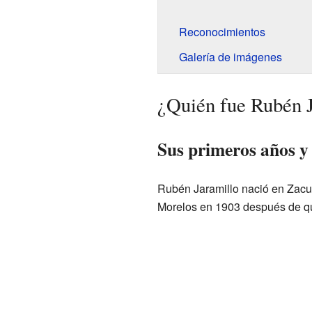
Reconocimientos
Galería de imágenes
¿Quién fue Rubén 
Sus primeros años y
Rubén Jaramillo nació en Zacua
Morelos en 1903 después de que