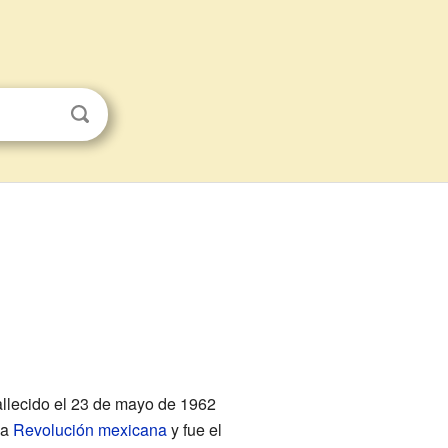
llecido el 23 de mayo de 1962
la
Revolución mexicana
y fue el