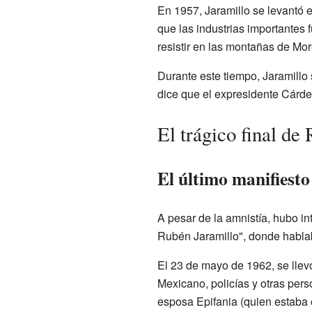
En 1957, Jaramillo se levantó e
que las industrias importantes 
resistir en las montañas de Mor
Durante este tiempo, Jaramillo
dice que el expresidente Cárde
El trágico final de
El último manifiesto
A pesar de la amnistía, hubo in
Rubén Jaramillo", donde habla
El 23 de mayo de 1962, se llev
Mexicano, policías y otras pers
esposa Epifania (quien estaba 