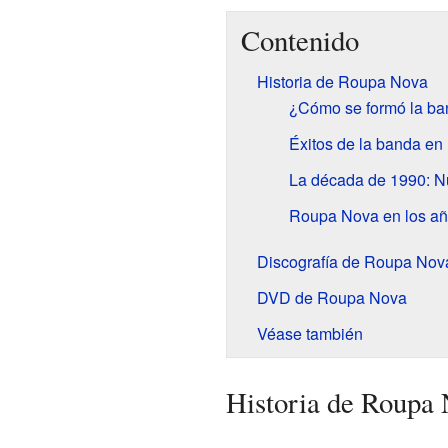
Contenido
Historia de Roupa Nova
¿Cómo se formó la b
Éxitos de la banda en
La década de 1990: Nu
Roupa Nova en los añ
Discografía de Roupa Nov
DVD de Roupa Nova
Véase también
Historia de Roupa