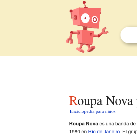
Roupa Nova 
Enciclopedia para niños
Roupa Nova
es una banda de
1980 en
Río de Janeiro
. El gru