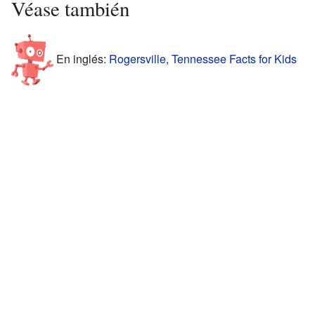
Véase también
En inglés:
Rogersville, Tennessee Facts for Kids