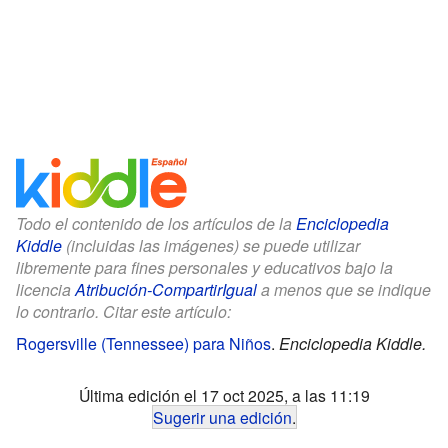
Todo el contenido de los artículos de la
Enciclopedia
Kiddle
(incluidas las imágenes) se puede utilizar
libremente para fines personales y educativos bajo la
licencia
Atribución-CompartirIgual
a menos que se indique
lo contrario. Citar este artículo:
Rogersville (Tennessee) para Niños
.
Enciclopedia Kiddle.
Última edición el 17 oct 2025, a las 11:19
Sugerir una edición
.