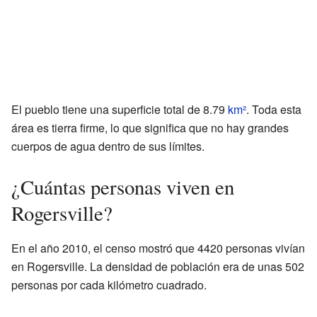
El pueblo tiene una superficie total de 8.79
km²
. Toda esta
área es tierra firme, lo que significa que no hay grandes
cuerpos de agua dentro de sus límites.
¿Cuántas personas viven en
Rogersville?
En el año 2010, el censo mostró que 4420 personas vivían
en Rogersville. La densidad de población era de unas 502
personas por cada kilómetro cuadrado.