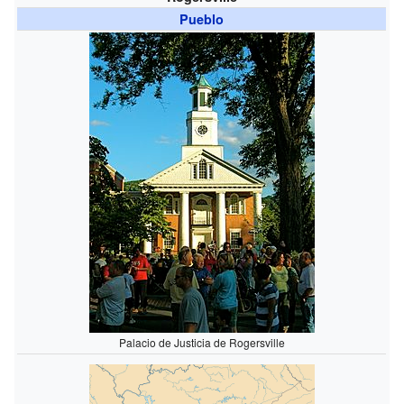
Pueblo
Palacio de Justicia de Rogersville