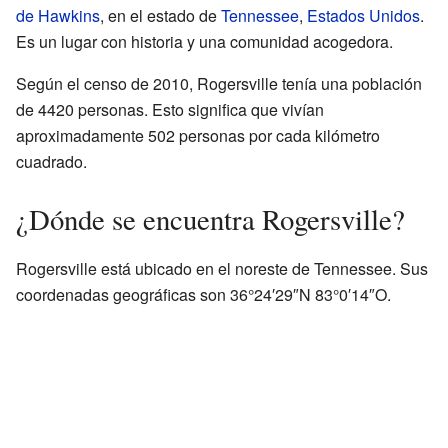
de Hawkins
, en el estado de
Tennessee
,
Estados Unidos
.
Es un lugar con historia y una comunidad acogedora.
Según el censo de 2010, Rogersville tenía una población
de 4420 personas. Esto significa que vivían
aproximadamente 502 personas por cada kilómetro
cuadrado.
¿Dónde se encuentra Rogersville?
Rogersville está ubicado en el noreste de Tennessee. Sus
coordenadas geográficas son 36°24′29″N 83°0′14″O.