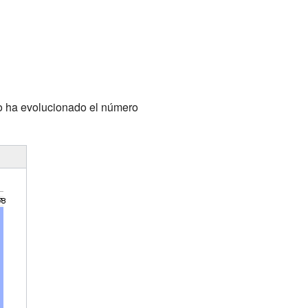
mo ha evolucionado el número