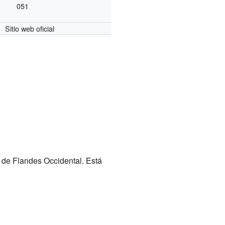
051
Sitio web oficial
a de Flandes Occidental. Está