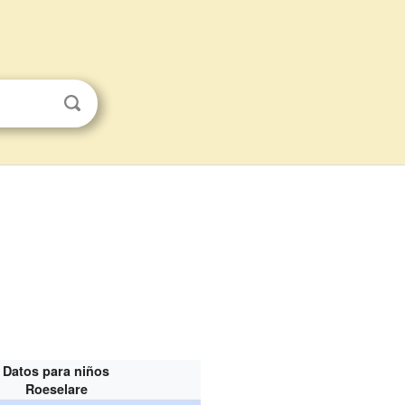
Datos para niños
Roeselare