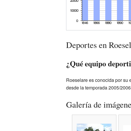
Deportes en Roesel
¿Qué equipo deporti
Roeselare es conocida por su 
desde la temporada 2005/2006
Galería de imágen