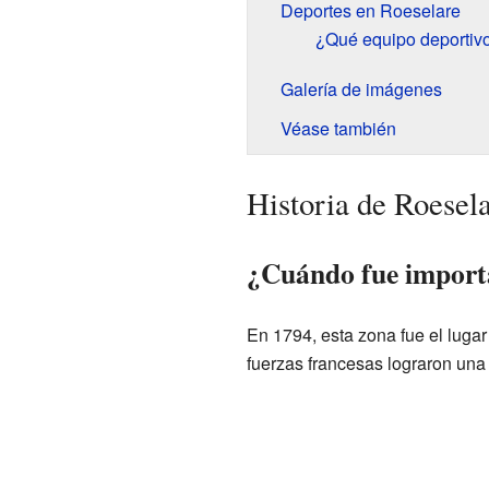
Deportes en Roeselare
¿Qué equipo deportiv
Galería de imágenes
Véase también
Historia de Roesel
¿Cuándo fue importa
En 1794, esta zona fue el lugar
fuerzas francesas lograron una 