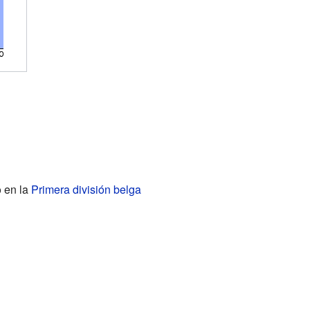
 en la
Primera división belga