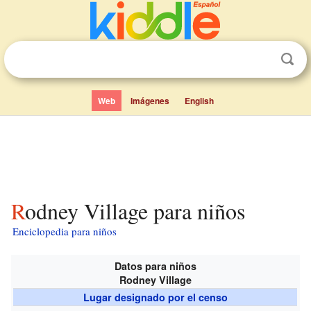
Web
Imágenes
English
Rodney Village para niños
Enciclopedia para niños
Datos para niños
Rodney Village
Lugar designado por el censo