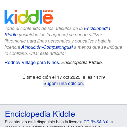
Todo el contenido de los artículos de la
Enciclopedia
Kiddle
(incluidas las imágenes) se puede utilizar
libremente para fines personales y educativos bajo la
licencia
Atribución-CompartirIgual
a menos que se indique
lo contrario. Citar este artículo:
Rodney Village para Niños
.
Enciclopedia Kiddle.
Última edición el 17 oct 2025, a las 11:19
Sugerir una edición
.
Enciclopedia Kiddle
El contenido está disponible bajo la licencia
CC BY-SA 3.0
, a