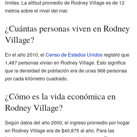
límites. La altitud promedio de Rodney Village es de 12
metros sobre el nivel del mar.
¿Cuántas personas viven en Rodney
Village?
En el año 2010, el
Censo de Estados Unidos
registró que
1,487 personas vivían en Rodney Village. Esto significa
que la densidad de población era de unas 968 personas
por cada kilómetro cuadrado.
¿Cómo es la vida económica en
Rodney Village?
Según datos del año 2000, el ingreso promedio por hogar
en Rodney Village era de $40,875 al año. Para las