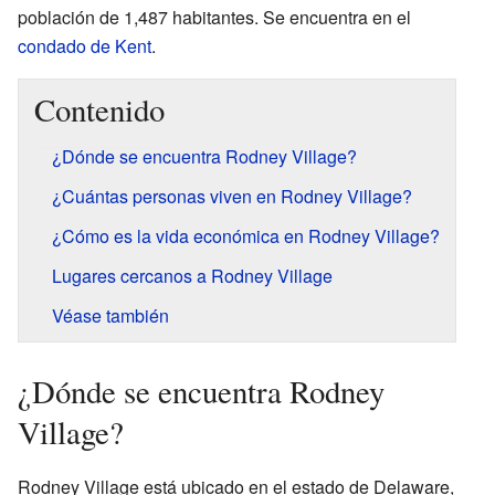
población de 1,487 habitantes. Se encuentra en el
condado de Kent
.
Contenido
¿Dónde se encuentra Rodney Village?
¿Cuántas personas viven en Rodney Village?
¿Cómo es la vida económica en Rodney Village?
Lugares cercanos a Rodney Village
Véase también
¿Dónde se encuentra Rodney
Village?
Rodney Village está ubicado en el estado de Delaware,