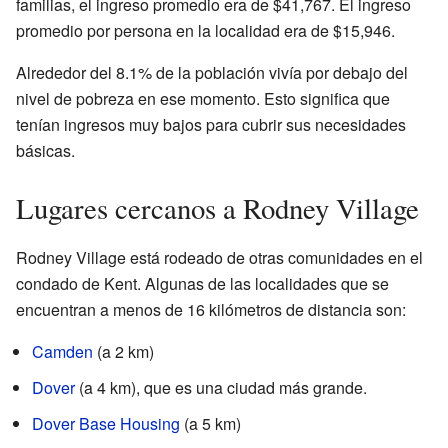
familias, el ingreso promedio era de $41,767. El ingreso
promedio por persona en la localidad era de $15,946.
Alrededor del 8.1% de la población vivía por debajo del
nivel de pobreza en ese momento. Esto significa que
tenían ingresos muy bajos para cubrir sus necesidades
básicas.
Lugares cercanos a Rodney Village
Rodney Village está rodeado de otras comunidades en el
condado de Kent. Algunas de las localidades que se
encuentran a menos de 16 kilómetros de distancia son:
Camden
(a 2 km)
Dover
(a 4 km), que es una ciudad más grande.
Dover Base Housing
(a 5 km)