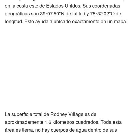
en la costa este de Estados Unidos. Sus coordenadas
geográficas son 39°07′50″N de latitud y 75°32′02″O de
longitud. Esto ayuda a ubicarlo exactamente en un mapa.
La superficie total de Rodney Village es de
aproximadamente 1.6 kilómetros cuadrados. Toda esta
área es tierra, no hay cuerpos de agua dentro de sus