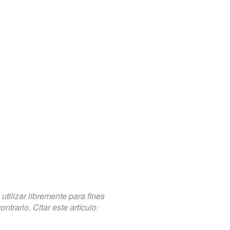
tilizar libremente para fines
trario. Citar este artículo: