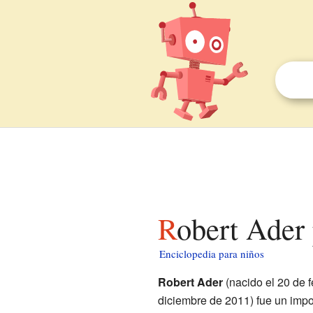
Robert Ader
Enciclopedia para niños
Robert Ader
(nacido el 20 de f
diciembre de 2011) fue un imp