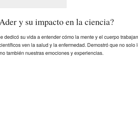
Ader y su impacto en la ciencia?
ue dedicó su vida a entender cómo la mente y el cuerpo trabajan
científicos ven la salud y la enfermedad. Demostró que no solo
sino también nuestras emociones y experiencias.