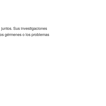
 juntos. Sus investigaciones
 los gérmenes o los problemas