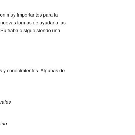
on muy importantes para la
r nuevas formas de ayudar a las
 Su trabajo sigue siendo una
tos y conocimientos. Algunas de
rales
ario