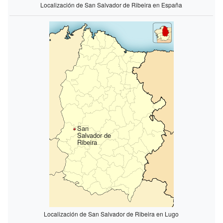
Localización de San Salvador de Ribeira en España
San
Salvador de
Ribeira
Localización de San Salvador de Ribeira en Lugo