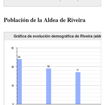
Población de la Aldea de Riveira
Gráfica de evolución demográfica de Riveira (aldea)