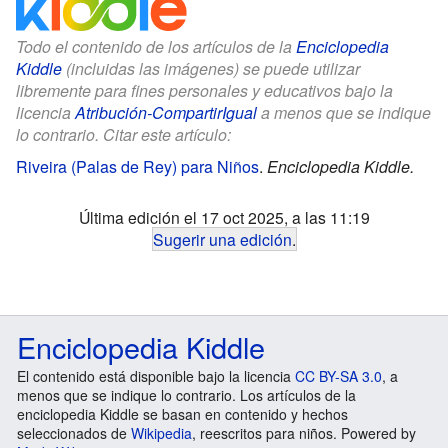
Todo el contenido de los artículos de la
Enciclopedia
Kiddle
(incluidas las imágenes) se puede utilizar
libremente para fines personales y educativos bajo la
licencia
Atribución-CompartirIgual
a menos que se indique
lo contrario. Citar este artículo:
Riveira (Palas de Rey) para Niños
.
Enciclopedia Kiddle.
Última edición el 17 oct 2025, a las 11:19
Sugerir una edición
.
Enciclopedia Kiddle
El contenido está disponible bajo la licencia
CC BY-SA 3.0
, a
menos que se indique lo contrario. Los artículos de la
enciclopedia Kiddle se basan en contenido y hechos
seleccionados de
Wikipedia
, reescritos para niños. Powered by