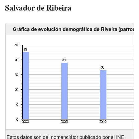
Salvador de Ribeira
Gráfica de evolución demográfica de Riveira (parroqu
Estos datos son del nomenclátor publicado por el INE.