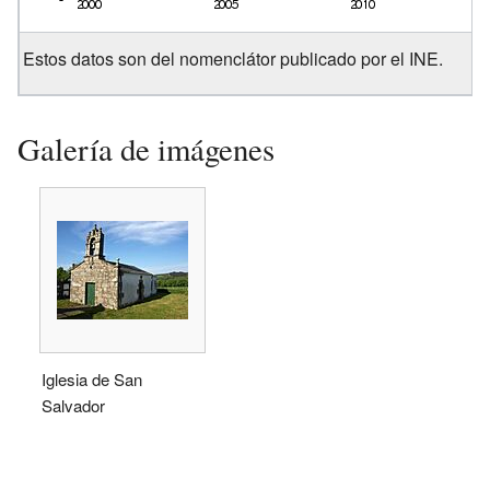
Estos datos son del nomenclátor publicado por el INE.
Galería de imágenes
Iglesia de San
Salvador