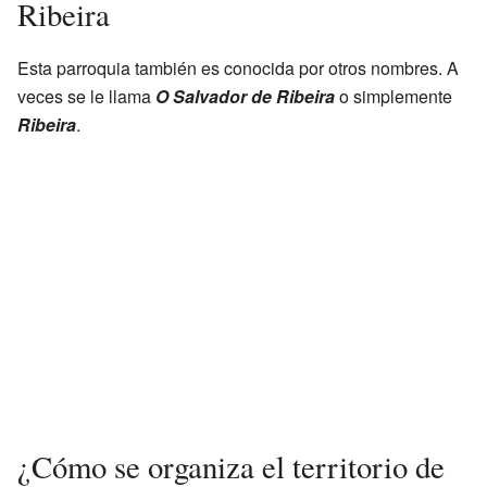
Ribeira
Esta parroquia también es conocida por otros nombres. A
veces se le llama
O Salvador de Ribeira
o simplemente
Ribeira
.
¿Cómo se organiza el territorio de