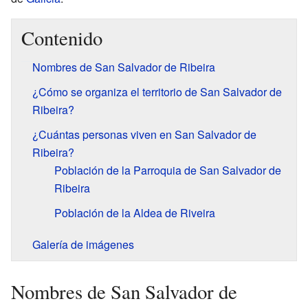
Contenido
Nombres de San Salvador de Ribeira
¿Cómo se organiza el territorio de San Salvador de
Ribeira?
¿Cuántas personas viven en San Salvador de
Ribeira?
Población de la Parroquia de San Salvador de
Ribeira
Población de la Aldea de Riveira
Galería de imágenes
Nombres de San Salvador de