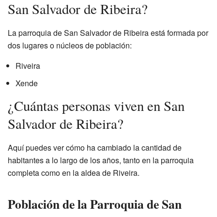
San Salvador de Ribeira?
La parroquia de San Salvador de Ribeira está formada por
dos lugares o núcleos de población:
Riveira
Xende
¿Cuántas personas viven en San
Salvador de Ribeira?
Aquí puedes ver cómo ha cambiado la cantidad de
habitantes a lo largo de los años, tanto en la parroquia
completa como en la aldea de Riveira.
Población de la Parroquia de San