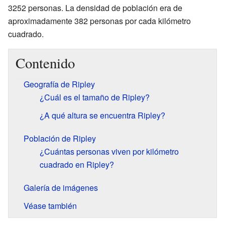
3252 personas. La densidad de población era de
aproximadamente 382 personas por cada kilómetro
cuadrado.
Contenido
Geografía de Ripley
¿Cuál es el tamaño de Ripley?
¿A qué altura se encuentra Ripley?
Población de Ripley
¿Cuántas personas viven por kilómetro
cuadrado en Ripley?
Galería de imágenes
Véase también