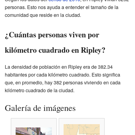
personas. Esto nos ayuda a entender el tamaño de la
comunidad que reside en la ciudad.
¿Cuántas personas viven por
kilómetro cuadrado en Ripley?
La densidad de población en Ripley era de 382.34
habitantes por cada kilómetro cuadrado. Esto significa
que, en promedio, hay 382 personas viviendo en cada
kilómetro cuadrado de la ciudad.
Galería de imágenes