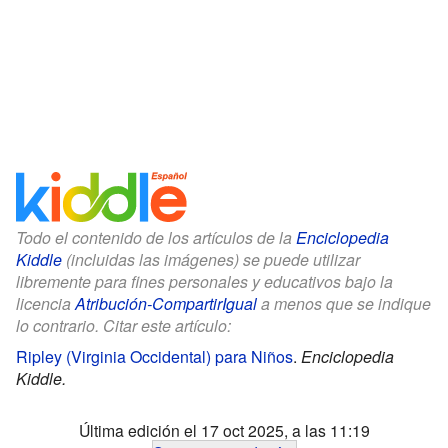
Todo el contenido de los artículos de la
Enciclopedia
Kiddle
(incluidas las imágenes) se puede utilizar
libremente para fines personales y educativos bajo la
licencia
Atribución-CompartirIgual
a menos que se indique
lo contrario. Citar este artículo:
Ripley (Virginia Occidental) para Niños
.
Enciclopedia
Kiddle.
Última edición el 17 oct 2025, a las 11:19