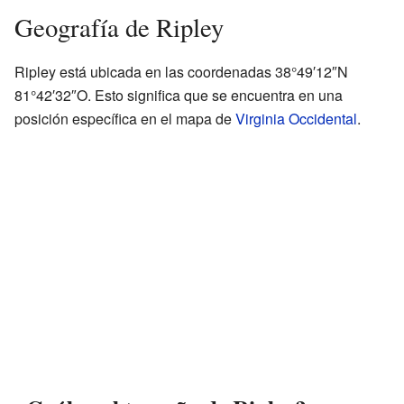
Geografía de Ripley
Ripley está ubicada en las coordenadas 38°49′12″N
81°42′32″O. Esto significa que se encuentra en una
posición específica en el mapa de
Virginia Occidental
.