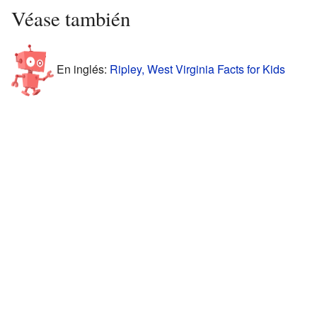
Véase también
En inglés:
Ripley, West Virginia Facts for Kids