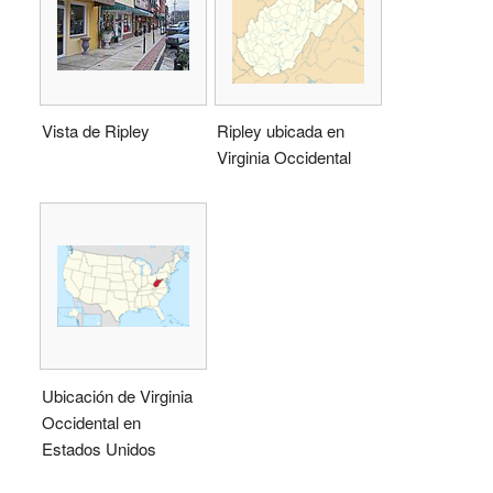
Vista de Ripley
Ripley ubicada en
Virginia Occidental
Ubicación de Virginia
Occidental en
Estados Unidos